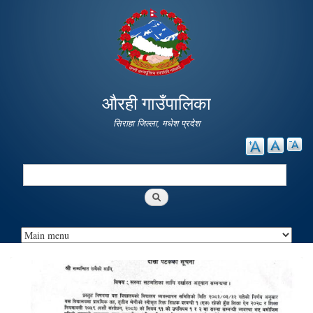
Skip to
main
content
औरही गाउँपालिका
सिराहा जिल्ला, मधेश प्रदेश
Search
Search form