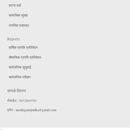
घटना दर्ता
सामाजिक सुरक्षा
नागरिक वडापत्र
Reports
वार्षिक प्रगति प्रतिवेदन
चौमासिक प्रगति प्रतिवेदन
सार्वजनिक सुनुवाई
सार्वजनिक परीक्षण
सम्पर्क विवरण
मोबाईल : 9852860789
इमेल :
aurahigaunpalika@gmail.com