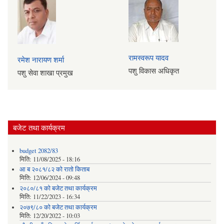
रामस्वरूप यादव
रमेश नारायण शर्मा
पशु विकास अधिकृत
पशु सेवा शाखा प्रमुख
बजेट तथा कार्यक्रम
budget 2082/83
मिति:
11/08/2025 - 18:16
आ ब २०८१/८२ काे राताे किताब
मिति:
12/06/2024 - 09:48
२०८०/८१ को बजेट तथा कार्यक्रम
मिति:
11/22/2023 - 16:34
२०७९/८० को बजेट तथा कार्यक्रम
मिति:
12/20/2022 - 10:03