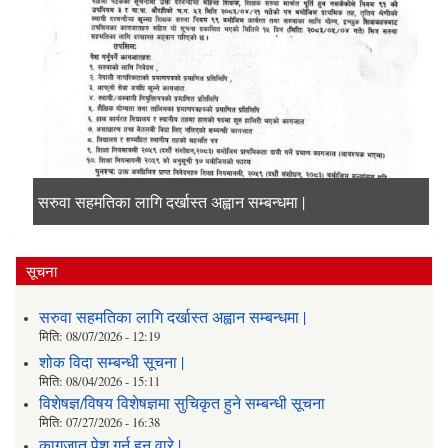
सरुवा सहमतिका लागि दर्खास्त अह्वान सम्बन्धमा |
शोक विदा सम्बन्धी सूचना |
विशेषज्ञ/विषय विशेषज्ञमा सुचिकृत हुने सम्बन्धी सूचना
कागजात पेश गर्न हुन् वारे |
सूचना
सरुवा सहमतिका लागि दर्खास्त अह्वान सम्बन्धमा |
मिति:
08/07/2026 - 12:19
शोक विदा सम्बन्धी सूचना |
मिति:
08/04/2026 - 15:11
विशेषज्ञ/विषय विशेषज्ञमा सुचिकृत हुने सम्बन्धी सूचना
मिति:
07/27/2026 - 16:38
कागजात पेश गर्न हुन् वारे |