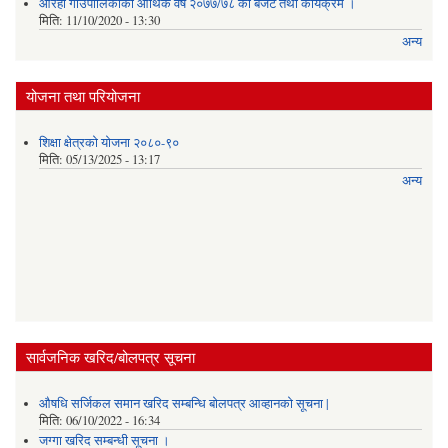
औरही गाउँपालिकाको आर्थिक वर्ष २०७७/७८ को बजेट तथा कार्यक्रम ।
मिति:
11/10/2020 - 13:30
अन्य
योजना तथा परियोजना
शिक्षा क्षेत्रको योजना २०८०-९०
मिति:
05/13/2025 - 13:17
अन्य
सार्वजनिक खरिद/बोलपत्र सूचना
औषधि सर्जिकल समान खरिद सम्बन्धि बोलपत्र आव्हानको सूचना |
मिति:
06/10/2022 - 16:34
जग्गा खरिद सम्बन्धी सूचना ।