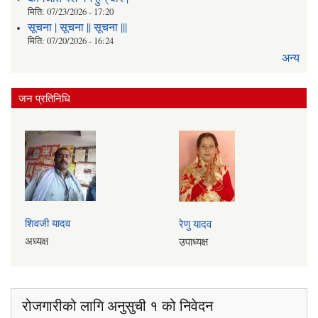
मिति:
07/23/2026 - 17:20
सूचना | सूचना || सूचना |||
मिति:
07/20/2026 - 16:24
अन्य
जन प्रतिनिधि
शिवजी यादव
रेणु यादव
अध्यक्ष
उपाध्यक्ष
रोजगारीको लागि अनुसुची १ को निवेदन