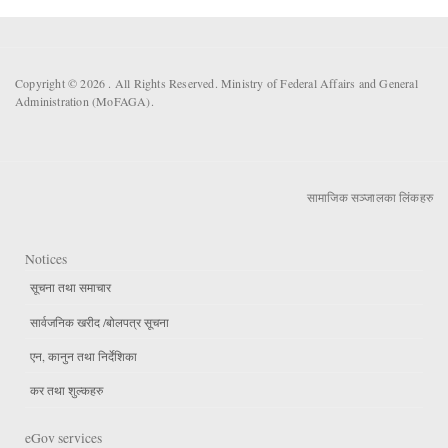
Copyright © 2026 . All Rights Reserved. Ministry of Federal Affairs and General
Administration (MoFAGA).
सामाजिक सञ्जालका लिंकहरु
Notices
सूचना तथा समाचार
सार्वजनिक खरीद /बोलपत्र सूचना
एन, कानुन तथा निर्देशिका
कर तथा शुल्कहरु
eGov services