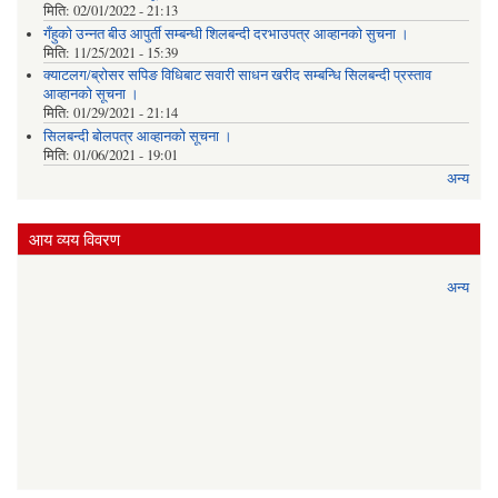
मिति:
02/01/2022 - 21:13
गँहुकाे उन्नत बीउ आपुर्ती सम्बन्धी शिलबन्दी दरभाउपत्र आव्हानकाे सुचना ।
मिति:
11/25/2021 - 15:39
क्याटलग/ब्रोसर सपिङ विधिबाट सवारी साधन खरीद सम्बन्धि सिलबन्दी प्रस्ताव
आव्हानको सूचना ।
मिति:
01/29/2021 - 21:14
सिलबन्दी बोलपत्र आव्हानको सूचना ।
मिति:
01/06/2021 - 19:01
अन्य
आय व्यय विवरण
अन्य