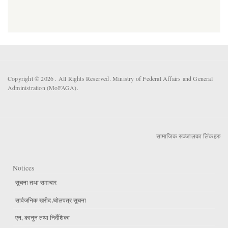
Copyright © 2026 . All Rights Reserved. Ministry of Federal Affairs and General
Administration (MoFAGA).
सामाजिक सञ्जालका लिंकहरु
Notices
सूचना तथा समाचार
सार्वजनिक खरीद /बोलपत्र सूचना
एन, कानुन तथा निर्देशिका