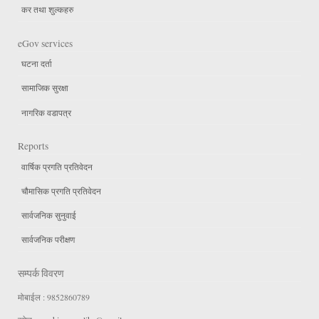
कर तथा शुल्कहरु
eGov services
घटना दर्ता
सामाजिक सुरक्षा
नागरिक वडापत्र
Reports
वार्षिक प्रगति प्रतिवेदन
चौमासिक प्रगति प्रतिवेदन
सार्वजनिक सुनुवाई
सार्वजनिक परीक्षण
सम्पर्क विवरण
मोबाईल : 9852860789