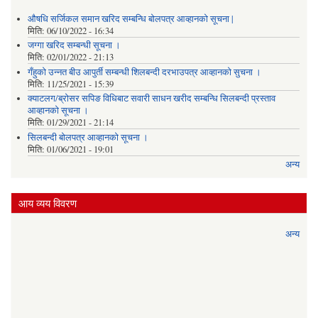
औषधि सर्जिकल समान खरिद सम्बन्धि बोलपत्र आव्हानको सूचना |
मिति:
06/10/2022 - 16:34
जग्गा खरिद सम्बन्धी सूचना ।
मिति:
02/01/2022 - 21:13
गँहुकाे उन्नत बीउ आपुर्ती सम्बन्धी शिलबन्दी दरभाउपत्र आव्हानकाे सुचना ।
मिति:
11/25/2021 - 15:39
क्याटलग/ब्रोसर सपिङ विधिबाट सवारी साधन खरीद सम्बन्धि सिलबन्दी प्रस्ताव
आव्हानको सूचना ।
मिति:
01/29/2021 - 21:14
सिलबन्दी बोलपत्र आव्हानको सूचना ।
मिति:
01/06/2021 - 19:01
अन्य
आय व्यय विवरण
अन्य