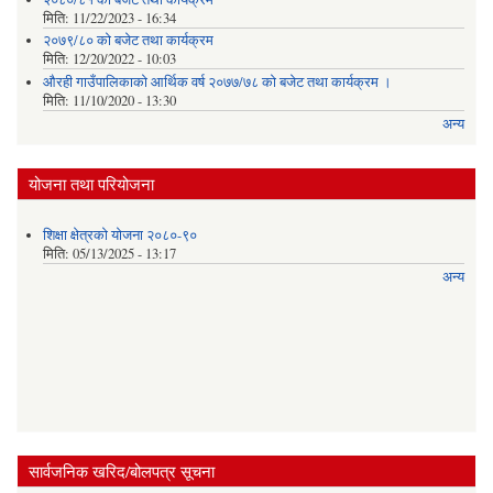
मिति:
11/22/2023 - 16:34
२०७९/८० को बजेट तथा कार्यक्रम
मिति:
12/20/2022 - 10:03
औरही गाउँपालिकाको आर्थिक वर्ष २०७७/७८ को बजेट तथा कार्यक्रम ।
मिति:
11/10/2020 - 13:30
अन्य
योजना तथा परियोजना
शिक्षा क्षेत्रको योजना २०८०-९०
मिति:
05/13/2025 - 13:17
अन्य
सार्वजनिक खरिद/बोलपत्र सूचना