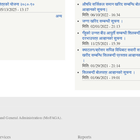
 क्षेत्रको योजना २०८०-९०
औषधि सर्जिकल समान खरिद सम्बन्धि बो
05/13/2025 - 13:17
आव्हानको सूचना |
मिति:
06/10/2022 - 16:34
अन्य
जग्गा खरिद सम्बन्धी सूचना ।
मिति:
02/01/2022 - 21:13
गँहुकाे उन्नत बीउ आपुर्ती सम्बन्धी शिलबन्द
दरभाउपत्र आव्हानकाे सुचना ।
मिति:
11/25/2021 - 15:39
क्याटलग/ब्रोसर सपिङ विधिबाट सवारी 
खरीद सम्बन्धि सिलबन्दी प्रस्ताव आव्हान
।
मिति:
01/29/2021 - 21:14
सिलबन्दी बोलपत्र आव्हानको सूचना ।
मिति:
01/06/2021 - 19:01
s and General Administration (MoFAGA).
rvices
Reports