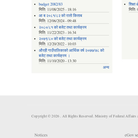
budget 2082/83
शिक्षा
मिति:
11/08/2025 - 18:16
मिति:
आ ब २०८१/८२ काे राताे किताब
मिति:
12/06/2024 - 09:48
२०८०/८१ को बजेट तथा कार्यक्रम
मिति:
11/22/2023 - 16:34
२०७९/८० को बजेट तथा कार्यक्रम
मिति:
12/20/2022 - 10:03
औरही गाउँपालिकाको आर्थिक वर्ष २०७७/७८ को
बजेट तथा कार्यक्रम ।
मिति:
11/10/2020 - 13:30
अन्य
Copyright © 2026 . All Rights Reserved. Ministry of Federal Affair
Notices
eGov se