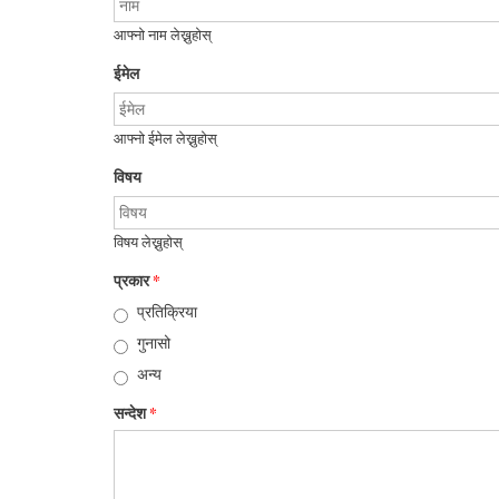
आफ्नो नाम लेख्नुहोस्
ईमेल
आफ्नो ईमेल लेख्नुहोस्
विषय
विषय लेख्नुहोस्
प्रकार
*
प्रतिक्रिया
गुनासो
अन्य
सन्देश
*