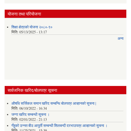
योजना तथा परियोजना
शिक्षा क्षेत्रको योजना २०८०-९०
मिति:
05/13/2025 - 13:17
अन्य
सार्वजनिक खरिद/बोलपत्र सूचना
औषधि सर्जिकल समान खरिद सम्बन्धि बोलपत्र आव्हानको सूचना |
मिति:
06/10/2022 - 16:34
जग्गा खरिद सम्बन्धी सूचना ।
मिति:
02/01/2022 - 21:13
गँहुकाे उन्नत बीउ आपुर्ती सम्बन्धी शिलबन्दी दरभाउपत्र आव्हानकाे सुचना ।
मिति:
11/25/2021 - 15:39