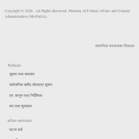
Copyright © 2026 . All Rights Reserved. Ministry of Federal Affairs and General
Administration (MoFAGA).
सामाजिक सञ्जालका लिंकहरु
Notices
सूचना तथा समाचार
सार्वजनिक खरीद /बोलपत्र सूचना
एन, कानुन तथा निर्देशिका
कर तथा शुल्कहरु
eGov services
घटना दर्ता