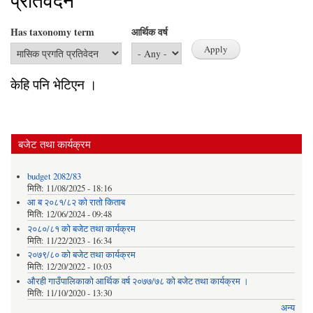
प्रतिवेदन
Has taxonomy term
आर्थिक वर्ष
केहि पनि भेटिएन ।
बजेट तथा कार्यक्रम
budget 2082/83
मिति:
11/08/2025 - 18:16
आ ब २०८१/८२ काे राताे किताब
मिति:
12/06/2024 - 09:48
२०८०/८१ को बजेट तथा कार्यक्रम
मिति:
11/22/2023 - 16:34
२०७९/८० को बजेट तथा कार्यक्रम
मिति:
12/20/2022 - 10:03
औरही गाउँपालिकाको आर्थिक वर्ष २०७७/७८ को बजेट तथा कार्यक्रम ।
मिति:
11/10/2020 - 13:30
अन्य