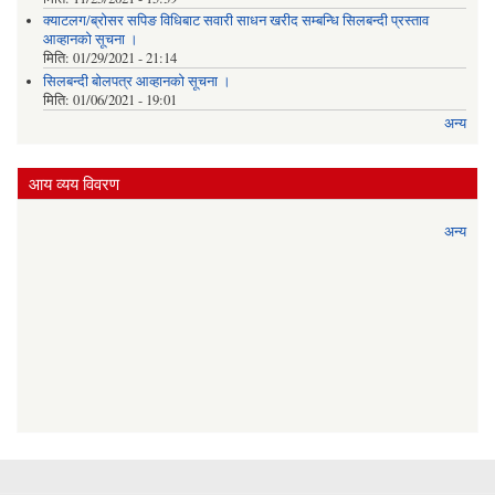
क्याटलग/ब्रोसर सपिङ विधिबाट सवारी साधन खरीद सम्बन्धि सिलबन्दी प्रस्ताव
आव्हानको सूचना ।
मिति:
01/29/2021 - 21:14
सिलबन्दी बोलपत्र आव्हानको सूचना ।
मिति:
01/06/2021 - 19:01
अन्य
आय व्यय विवरण
अन्य