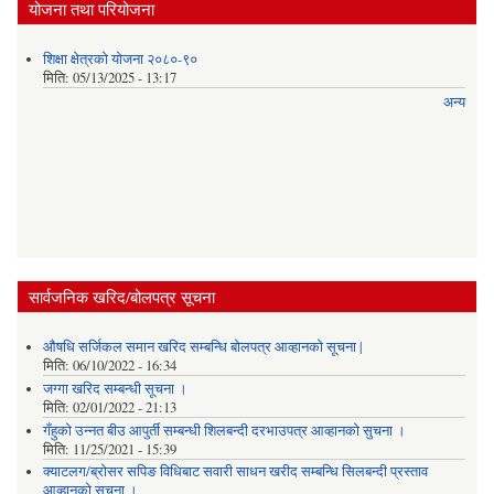
योजना तथा परियोजना
शिक्षा क्षेत्रको योजना २०८०-९०
मिति:
05/13/2025 - 13:17
अन्य
सार्वजनिक खरिद/बोलपत्र सूचना
औषधि सर्जिकल समान खरिद सम्बन्धि बोलपत्र आव्हानको सूचना |
मिति:
06/10/2022 - 16:34
जग्गा खरिद सम्बन्धी सूचना ।
मिति:
02/01/2022 - 21:13
गँहुकाे उन्नत बीउ आपुर्ती सम्बन्धी शिलबन्दी दरभाउपत्र आव्हानकाे सुचना ।
मिति:
11/25/2021 - 15:39
क्याटलग/ब्रोसर सपिङ विधिबाट सवारी साधन खरीद सम्बन्धि सिलबन्दी प्रस्ताव
आव्हानको सूचना ।