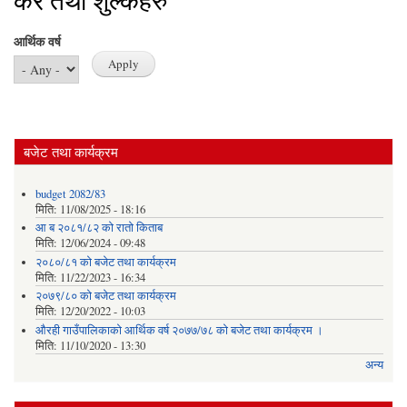
कर तथा शुल्कहरु
आर्थिक वर्ष
बजेट तथा कार्यक्रम
budget 2082/83
मिति:
11/08/2025 - 18:16
आ ब २०८१/८२ काे राताे किताब
मिति:
12/06/2024 - 09:48
२०८०/८१ को बजेट तथा कार्यक्रम
मिति:
11/22/2023 - 16:34
२०७९/८० को बजेट तथा कार्यक्रम
मिति:
12/20/2022 - 10:03
औरही गाउँपालिकाको आर्थिक वर्ष २०७७/७८ को बजेट तथा कार्यक्रम ।
मिति:
11/10/2020 - 13:30
अन्य