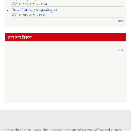
मिति:
01/29/2021 - 21:14
सिलबन्दी बोलपत्र आव्हानको सूचना ।
मिति:
01/06/2021 - 19:01
अन्य
आय व्यय विवरण
अन्य
Copyright © 2026 . All Rights Reserved. Ministry of Federal Affairs and General