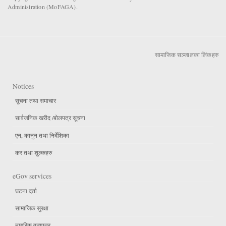
Administration (MoFAGA).
सामाजिक सञ्जालका लिंकहरु
Notices
सूचना तथा समाचार
सार्वजनिक खरीद /बोलपत्र सूचना
एन, कानुन तथा निर्देशिका
कर तथा शुल्कहरु
eGov services
घटना दर्ता
सामाजिक सुरक्षा
नागरिक वडापत्र