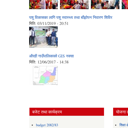
,
,
,
पशु विकासका लागि पशु स्वास्थ्य तथा बाँझोपन निवारण शिविर
मिति:
03/11/2019 - 20:51
औरही गाउँपालिकाको GIS नक्सा
मिति:
12/06/2017 - 14:38
बजेट तथा कार्यक्रम
योजना 
budget 2082/83
शिक्षा