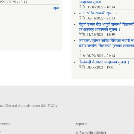
05/13/2025 - 13:17
आव्हानको सूचना |
मिति:
06/10/2022 - 16:34
अन्य
जग्गा खरिद सम्बन्धी सूचना ।
मिति:
02/01/2022 - 21:13
गँहुकाे उन्नत बीउ आपुर्ती सम्बन्धी शिलबन्द
दरभाउपत्र आव्हानकाे सुचना ।
मिति:
11/25/2021 - 15:39
क्याटलग/ब्रोसर सपिङ विधिबाट सवारी 
खरीद सम्बन्धि सिलबन्दी प्रस्ताव आव्हान
।
मिति:
01/29/2021 - 21:14
सिलबन्दी बोलपत्र आव्हानको सूचना ।
मिति:
01/06/2021 - 19:01
s and General Administration (MoFAGA).
rvices
Reports
ता
वार्षिक प्रगति प्रतिवेदन