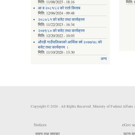
मिति:
11/08/2025 - 18:16
मिति:
आ ब २०८१/८२ काे राताे किताब
मिति:
12/06/2024 - 09:48
२०८०/८१ को बजेट तथा कार्यक्रम
मिति:
11/22/2023 - 16:34
२०७९/८० को बजेट तथा कार्यक्रम
मिति:
12/20/2022 - 10:03
औरही गाउँपालिकाको आर्थिक वर्ष २०७७/७८ को
बजेट तथा कार्यक्रम ।
मिति:
11/10/2020 - 13:30
अन्य
Copyright © 2026 . All Rights Reserved. Ministry of Federal Affair
Notices
eGov se
सूचना तथा समाचार
घटना दर्