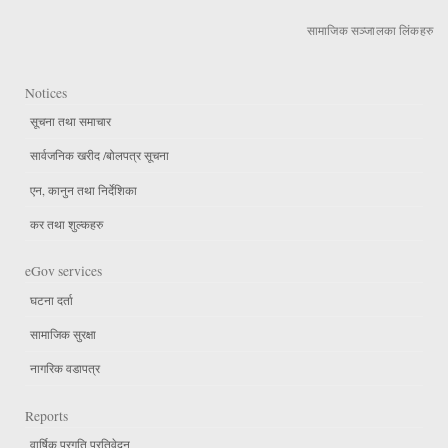
सामाजिक सञ्जालका लिंकहरु
Notices
सूचना तथा समाचार
सार्वजनिक खरीद /बोलपत्र सूचना
एन, कानुन तथा निर्देशिका
कर तथा शुल्कहरु
eGov services
घटना दर्ता
सामाजिक सुरक्षा
नागरिक वडापत्र
Reports
वार्षिक प्रगति प्रतिवेदन