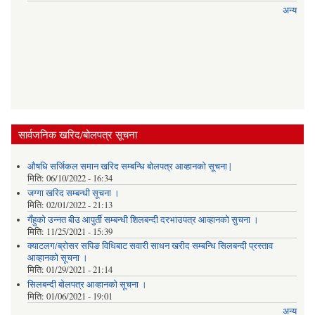
अन्य
सार्वजनिक खरिद/बोलपत्र सूचना
औषधि सर्जिकल समान खरिद सम्बन्धि बोलपत्र आव्हानको सूचना |
मिति:
06/10/2022 - 16:34
जग्गा खरिद सम्बन्धी सूचना ।
मिति:
02/01/2022 - 21:13
गँहुकाे उन्नत बीउ आपुर्ती सम्बन्धी शिलबन्दी दरभाउपत्र आव्हानकाे सुचना ।
मिति:
11/25/2021 - 15:39
क्याटलग/ब्रोसर सपिङ विधिबाट सवारी साधन खरीद सम्बन्धि सिलबन्दी प्रस्ताव
आव्हानको सूचना ।
मिति:
01/29/2021 - 21:14
सिलबन्दी बोलपत्र आव्हानको सूचना ।
मिति:
01/06/2021 - 19:01
अन्य