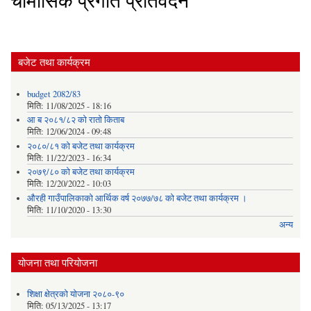
चौमासिक प्रगति प्रतिवेदन
बजेट तथा कार्यक्रम
budget 2082/83
मिति:
11/08/2025 - 18:16
आ ब २०८१/८२ काे राताे किताब
मिति:
12/06/2024 - 09:48
२०८०/८१ को बजेट तथा कार्यक्रम
मिति:
11/22/2023 - 16:34
२०७९/८० को बजेट तथा कार्यक्रम
मिति:
12/20/2022 - 10:03
औरही गाउँपालिकाको आर्थिक वर्ष २०७७/७८ को बजेट तथा कार्यक्रम ।
मिति:
11/10/2020 - 13:30
अन्य
योजना तथा परियोजना
शिक्षा क्षेत्रको योजना २०८०-९०
मिति:
05/13/2025 - 13:17