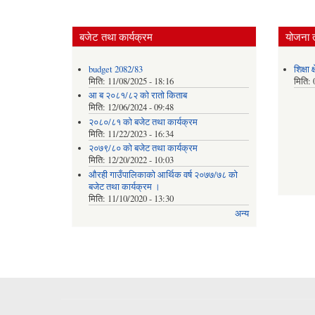
बजेट तथा कार्यक्रम
योजना 
budget 2082/83
शिक्षा
मिति:
11/08/2025 - 18:16
मिति:
आ ब २०८१/८२ काे राताे किताब
मिति:
12/06/2024 - 09:48
२०८०/८१ को बजेट तथा कार्यक्रम
मिति:
11/22/2023 - 16:34
२०७९/८० को बजेट तथा कार्यक्रम
मिति:
12/20/2022 - 10:03
औरही गाउँपालिकाको आर्थिक वर्ष २०७७/७८ को
बजेट तथा कार्यक्रम ।
मिति:
11/10/2020 - 13:30
अन्य