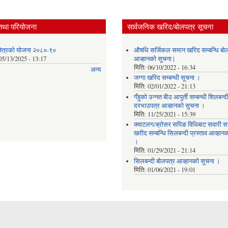
तथा परियोजना
सार्वजनिक खरिद/बोलपत्र सूचना
 क्षेत्रको योजना २०८०-९०
औषधि सर्जिकल समान खरिद सम्बन्धि बो
05/13/2025 - 13:17
आव्हानको सूचना |
मिति:
06/10/2022 - 16:34
अन्य
जग्गा खरिद सम्बन्धी सूचना ।
मिति:
02/01/2022 - 21:13
गँहुकाे उन्नत बीउ आपुर्ती सम्बन्धी शिलबन्द
दरभाउपत्र आव्हानकाे सुचना ।
मिति:
11/25/2021 - 15:39
क्याटलग/ब्रोसर सपिङ विधिबाट सवारी 
खरीद सम्बन्धि सिलबन्दी प्रस्ताव आव्हान
।
मिति:
01/29/2021 - 21:14
सिलबन्दी बोलपत्र आव्हानको सूचना ।
मिति:
01/06/2021 - 19:01