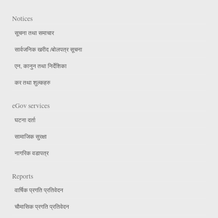
Notices
सूचना तथा समाचार
सार्वजनिक खरीद /बोलपत्र सूचना
एन, कानुन तथा निर्देशिका
कर तथा शुल्कहरु
eGov services
घटना दर्ता
सामाजिक सुरक्षा
नागरिक वडापत्र
Reports
वार्षिक प्रगति प्रतिवेदन
चौमासिक प्रगति प्रतिवेदन