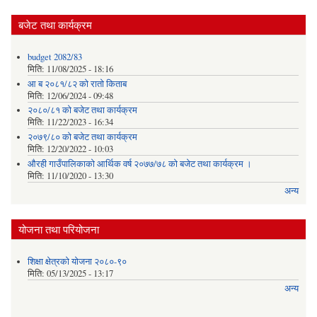
बजेट तथा कार्यक्रम
budget 2082/83
मिति:
11/08/2025 - 18:16
आ ब २०८१/८२ काे राताे किताब
मिति:
12/06/2024 - 09:48
२०८०/८१ को बजेट तथा कार्यक्रम
मिति:
11/22/2023 - 16:34
२०७९/८० को बजेट तथा कार्यक्रम
मिति:
12/20/2022 - 10:03
औरही गाउँपालिकाको आर्थिक वर्ष २०७७/७८ को बजेट तथा कार्यक्रम ।
मिति:
11/10/2020 - 13:30
अन्य
योजना तथा परियोजना
शिक्षा क्षेत्रको योजना २०८०-९०
मिति:
05/13/2025 - 13:17
अन्य