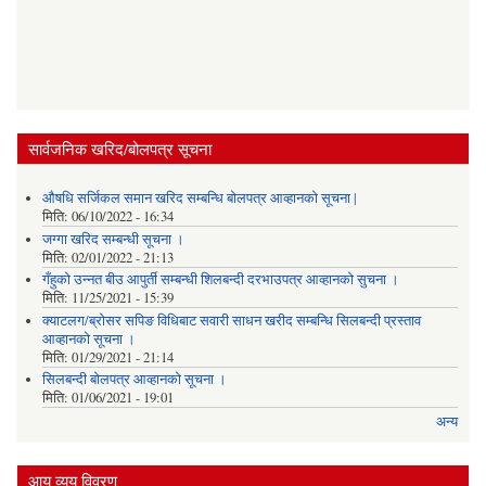
सार्वजनिक खरिद/बोलपत्र सूचना
औषधि सर्जिकल समान खरिद सम्बन्धि बोलपत्र आव्हानको सूचना |
मिति:
06/10/2022 - 16:34
जग्गा खरिद सम्बन्धी सूचना ।
मिति:
02/01/2022 - 21:13
गँहुकाे उन्नत बीउ आपुर्ती सम्बन्धी शिलबन्दी दरभाउपत्र आव्हानकाे सुचना ।
मिति:
11/25/2021 - 15:39
क्याटलग/ब्रोसर सपिङ विधिबाट सवारी साधन खरीद सम्बन्धि सिलबन्दी प्रस्ताव
आव्हानको सूचना ।
मिति:
01/29/2021 - 21:14
सिलबन्दी बोलपत्र आव्हानको सूचना ।
मिति:
01/06/2021 - 19:01
अन्य
आय व्यय विवरण