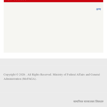
अन्य
Copyright © 2026 . All Rights Reserved. Ministry of Federal Affairs and General
Administration (MoFAGA).
सामाजिक सञ्जालका लिंकहरु