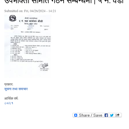
उपभोक्ता समिति गठन सम्बन्धमा | ५ नं. वडा
Submitted on:
Fri, 04/26/2024 - 14:21
प्रकार:
सूचना तथा समाचार
आर्थिक वर्ष:
८०/८१