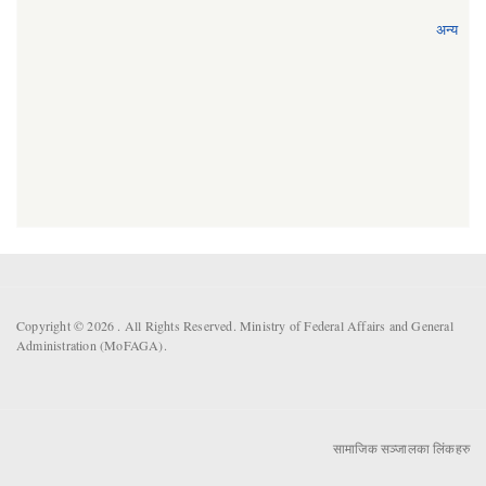
अन्य
Copyright © 2026 . All Rights Reserved. Ministry of Federal Affairs and General
Administration (MoFAGA).
सामाजिक सञ्जालका लिंकहरु