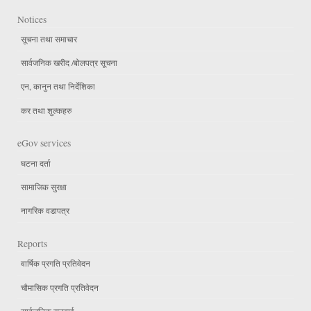
Notices
सूचना तथा समाचार
सार्वजनिक खरीद /बोलपत्र सूचना
एन, कानुन तथा निर्देशिका
कर तथा शुल्कहरु
eGov services
घटना दर्ता
सामाजिक सुरक्षा
नागरिक वडापत्र
Reports
वार्षिक प्रगति प्रतिवेदन
चौमासिक प्रगति प्रतिवेदन
सार्वजनिक सुनुवाई