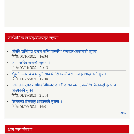
सार्वजनिक खरिद/बोलपत्र सूचना
औषधि सर्जिकल समान खरिद सम्बन्धि बोलपत्र आव्हानको सूचना |
मिति:
06/10/2022 - 16:34
जग्गा खरिद सम्बन्धी सूचना ।
मिति:
02/01/2022 - 21:13
गँहुकाे उन्नत बीउ आपुर्ती सम्बन्धी शिलबन्दी दरभाउपत्र आव्हानकाे सुचना ।
मिति:
11/25/2021 - 15:39
क्याटलग/ब्रोसर सपिङ विधिबाट सवारी साधन खरीद सम्बन्धि सिलबन्दी प्रस्ताव
आव्हानको सूचना ।
मिति:
01/29/2021 - 21:14
सिलबन्दी बोलपत्र आव्हानको सूचना ।
मिति:
01/06/2021 - 19:01
अन्य
आय व्यय विवरण