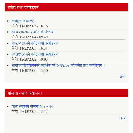
बजेट तथा कार्यक्रम
budget 2082/83
मिति:
11/08/2025 - 18:16
आ ब २०८१/८२ काे राताे किताब
मिति:
12/06/2024 - 09:48
२०८०/८१ को बजेट तथा कार्यक्रम
मिति:
11/22/2023 - 16:34
२०७९/८० को बजेट तथा कार्यक्रम
मिति:
12/20/2022 - 10:03
औरही गाउँपालिकाको आर्थिक वर्ष २०७७/७८ को बजेट तथा कार्यक्रम ।
मिति:
11/10/2020 - 13:30
अन्य
योजना तथा परियोजना
शिक्षा क्षेत्रको योजना २०८०-९०
मिति:
05/13/2025 - 13:17
अन्य