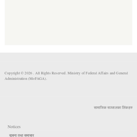
Copyright © 2026 . All Rights Reserved. Ministry of Federal Affairs and General
Administration (MoFAGA).
सामाजिक सञ्जालका लिंकहरु
Notices
सूचना तथा समाचार