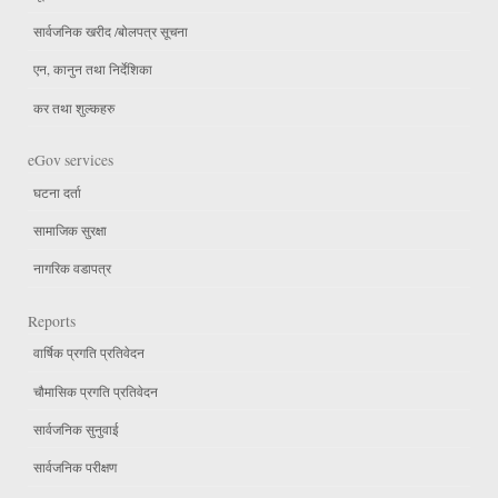
सार्वजनिक खरीद /बोलपत्र सूचना
एन, कानुन तथा निर्देशिका
कर तथा शुल्कहरु
eGov services
घटना दर्ता
सामाजिक सुरक्षा
नागरिक वडापत्र
Reports
वार्षिक प्रगति प्रतिवेदन
चौमासिक प्रगति प्रतिवेदन
सार्वजनिक सुनुवाई
सार्वजनिक परीक्षण