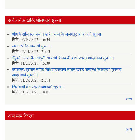
सार्वजनिक खरिद/बोलपत्र सूचना
औषधि सर्जिकल समान खरिद सम्बन्धि बोलपत्र आव्हानको सूचना |
मिति:
06/10/2022 - 16:34
जग्गा खरिद सम्बन्धी सूचना ।
मिति:
02/01/2022 - 21:13
गँहुकाे उन्नत बीउ आपुर्ती सम्बन्धी शिलबन्दी दरभाउपत्र आव्हानकाे सुचना ।
मिति:
11/25/2021 - 15:39
क्याटलग/ब्रोसर सपिङ विधिबाट सवारी साधन खरीद सम्बन्धि सिलबन्दी प्रस्ताव
आव्हानको सूचना ।
मिति:
01/29/2021 - 21:14
सिलबन्दी बोलपत्र आव्हानको सूचना ।
मिति:
01/06/2021 - 19:01
अन्य
आय व्यय विवरण
अन्य