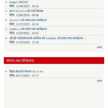
budget 2082/83
मिति:
11/08/2025 - 18:16
आ ब २०८१/८२ काे राताे किताब
मिति:
12/06/2024 - 09:48
२०८०/८१ को बजेट तथा कार्यक्रम
मिति:
11/22/2023 - 16:34
२०७९/८० को बजेट तथा कार्यक्रम
मिति:
12/20/2022 - 10:03
औरही गाउँपालिकाको आर्थिक वर्ष २०७७/७८ को बजेट तथा कार्यक्रम ।
मिति:
11/10/2020 - 13:30
अन्य
योजना तथा परियोजना
शिक्षा क्षेत्रको योजना २०८०-९०
मिति:
05/13/2025 - 13:17
अन्य