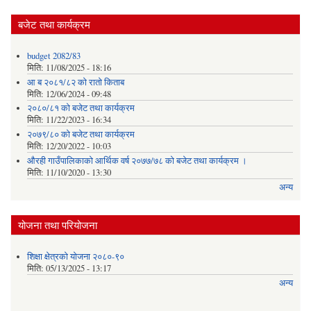
बजेट तथा कार्यक्रम
budget 2082/83
मिति:
11/08/2025 - 18:16
आ ब २०८१/८२ काे राताे किताब
मिति:
12/06/2024 - 09:48
२०८०/८१ को बजेट तथा कार्यक्रम
मिति:
11/22/2023 - 16:34
२०७९/८० को बजेट तथा कार्यक्रम
मिति:
12/20/2022 - 10:03
औरही गाउँपालिकाको आर्थिक वर्ष २०७७/७८ को बजेट तथा कार्यक्रम ।
मिति:
11/10/2020 - 13:30
अन्य
योजना तथा परियोजना
शिक्षा क्षेत्रको योजना २०८०-९०
मिति:
05/13/2025 - 13:17
अन्य