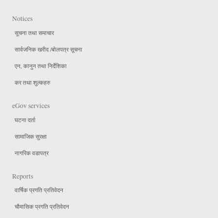
Notices
सूचना तथा समाचार
सार्वजनिक खरीद /बोलपत्र सूचना
एन, कानुन तथा निर्देशिका
कर तथा शुल्कहरु
eGov services
घटना दर्ता
सामाजिक सुरक्षा
नागरिक वडापत्र
Reports
वार्षिक प्रगति प्रतिवेदन
चौमासिक प्रगति प्रतिवेदन