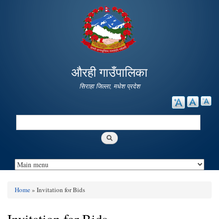
Skip to
main
content
औरही गाउँपालिका
सिराहा जिल्ला, मधेश प्रदेश
Search
Search form
Home
» Invitation for Bids
You are here