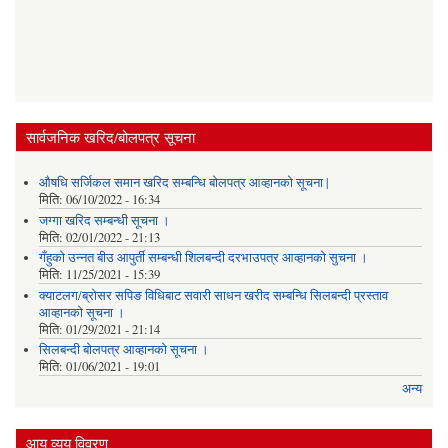
सार्वजनिक खरिद/बोलपत्र सूचना
औषधि सर्जिकल समान खरिद सम्बन्धि बोलपत्र आव्हानको सूचना |
मिति:
06/10/2022 - 16:34
जग्गा खरिद सम्बन्धी सूचना ।
मिति:
02/01/2022 - 21:13
गँहुकाे उन्नत बीउ आपुर्ती सम्बन्धी शिलबन्दी दरभाउपत्र आव्हानकाे सुचना ।
मिति:
11/25/2021 - 15:39
क्याटलग/ब्रोसर सपिङ विधिबाट सवारी साधन खरीद सम्बन्धि सिलबन्दी प्रस्ताव
आव्हानको सूचना ।
मिति:
01/29/2021 - 21:14
सिलबन्दी बोलपत्र आव्हानको सूचना ।
मिति:
01/06/2021 - 19:01
अन्य
आय व्यय विवरण