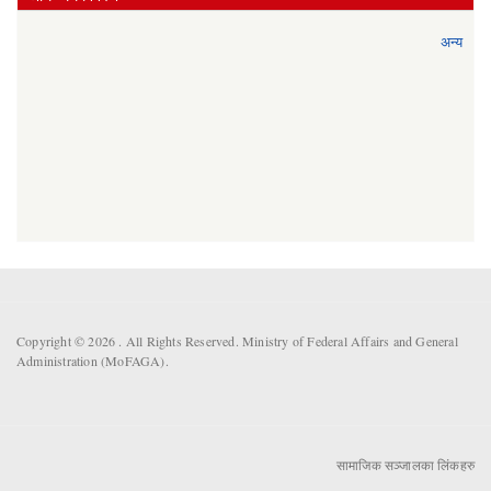
अन्य
Copyright © 2026 . All Rights Reserved. Ministry of Federal Affairs and General
Administration (MoFAGA).
सामाजिक सञ्जालका लिंकहरु