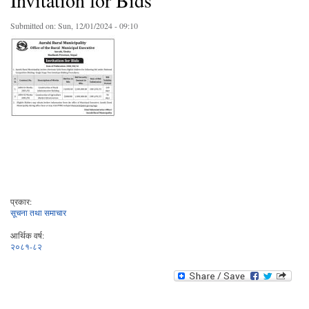
Invitation for Bids
Submitted on:
Sun, 12/01/2024 - 09:10
प्रकार:
सूचना तथा समाचार
आर्थिक वर्ष:
२०८१-८२