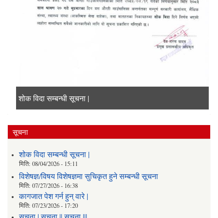
शोक विदा सम्बन्धी सूचना |
विशेषज्ञ/विषय विशेषज्ञमा सुचिकृत हुने सम्बन्धी सूचना
कागजात पेश गर्न हुन् वारे |
सूचना
शोक विदा सम्बन्धी सूचना |
मिति:
08/04/2026 - 15:11
विशेषज्ञ/विषय विशेषज्ञमा सुचिकृत हुने सम्बन्धी सूचना
मिति:
07/27/2026 - 16:38
कागजात पेश गर्न हुन् वारे |
मिति:
07/23/2026 - 17:20
सूचना | सूचना || सूचना |||