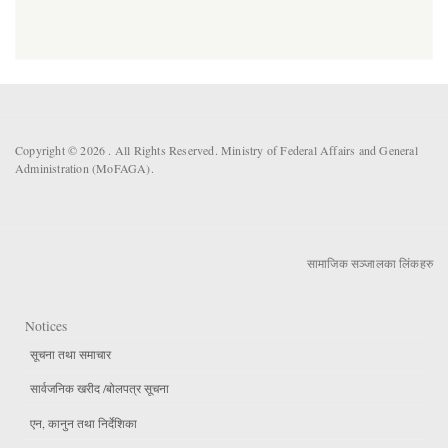
Copyright © 2026 . All Rights Reserved. Ministry of Federal Affairs and General
Administration (MoFAGA).
सामाजिक सञ्जालका लिंकहरु
Notices
सूचना तथा समाचार
सार्वजनिक खरीद /बोलपत्र सूचना
एन, कानुन तथा निर्देशिका