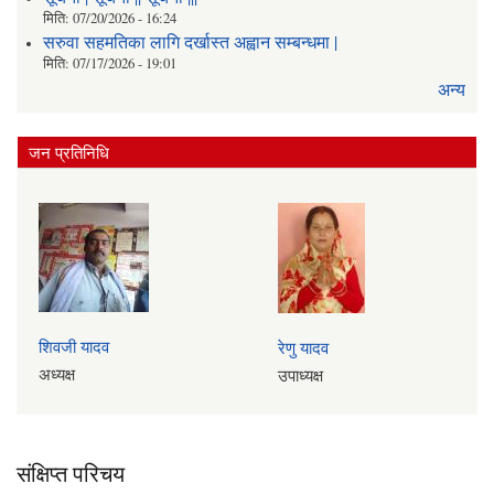
मिति:
07/20/2026 - 16:24
सरुवा सहमतिका लागि दर्खास्त अह्वान सम्बन्धमा |
मिति:
07/17/2026 - 19:01
अन्य
जन प्रतिनिधि
शिवजी यादव
रेणु यादव
अध्यक्ष
उपाध्यक्ष
संक्षिप्त परिचय