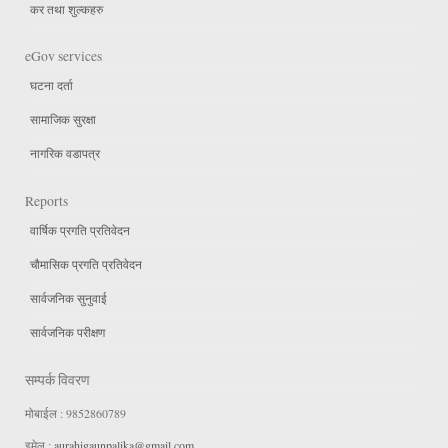
कर तथा शुल्कहरु
eGov services
घटना दर्ता
सामाजिक सुरक्षा
नागरिक वडापत्र
Reports
वार्षिक प्रगति प्रतिवेदन
चौमासिक प्रगति प्रतिवेदन
सार्वजनिक सुनुवाई
सार्वजनिक परीक्षण
सम्पर्क विवरण
मोबाईल : 9852860789
इमेल :
aurahigaunpalika@gmail.com