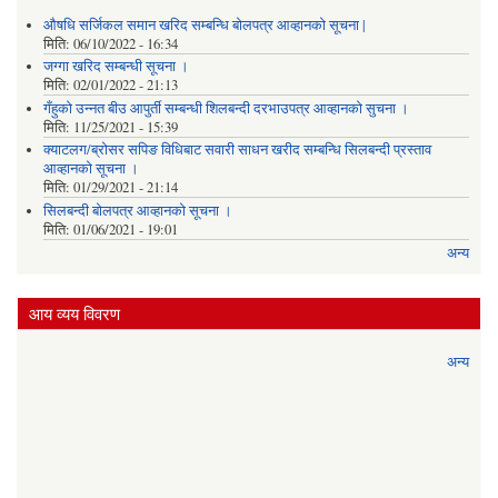
औषधि सर्जिकल समान खरिद सम्बन्धि बोलपत्र आव्हानको सूचना |
मिति:
06/10/2022 - 16:34
जग्गा खरिद सम्बन्धी सूचना ।
मिति:
02/01/2022 - 21:13
गँहुकाे उन्नत बीउ आपुर्ती सम्बन्धी शिलबन्दी दरभाउपत्र आव्हानकाे सुचना ।
मिति:
11/25/2021 - 15:39
क्याटलग/ब्रोसर सपिङ विधिबाट सवारी साधन खरीद सम्बन्धि सिलबन्दी प्रस्ताव
आव्हानको सूचना ।
मिति:
01/29/2021 - 21:14
सिलबन्दी बोलपत्र आव्हानको सूचना ।
मिति:
01/06/2021 - 19:01
अन्य
आय व्यय विवरण
अन्य