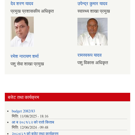
देव शरण यादव
उपेन्द्र कुमार यादव
प्रमुख प्रशासकीय अधिकृत
स्वास्थ्य शाखा प्रमुख
रामस्वरूप यादव
रमेश नारायण शर्मा
पशु विकास अधिकृत
पशु सेवा शाखा प्रमुख
बजेट तथा कार्यक्रम
budget 2082/83
मिति:
11/08/2025 - 18:16
आ ब २०८१/८२ काे राताे किताब
मिति:
12/06/2024 - 09:48
२०८०/८१ को बजेट तथा कार्यक्रम