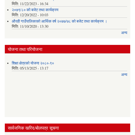
मिति:
11/22/2023 - 16:34
२०७९/८० को बजेट तथा कार्यक्रम
मिति:
12/20/2022 - 10:03
औरही गाउँपालिकाको आर्थिक वर्ष २०७७/७८ को बजेट तथा कार्यक्रम ।
मिति:
11/10/2020 - 13:30
अन्य
योजना तथा परियोजना
शिक्षा क्षेत्रको योजना २०८०-९०
मिति:
05/13/2025 - 13:17
अन्य
सार्वजनिक खरिद/बोलपत्र सूचना