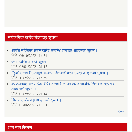
सार्वजनिक खरिद/बोलपत्र सूचना
औषधि सर्जिकल समान खरिद सम्बन्धि बोलपत्र आव्हानको सूचना |
मिति:
06/10/2022 - 16:34
जग्गा खरिद सम्बन्धी सूचना ।
मिति:
02/01/2022 - 21:13
गँहुकाे उन्नत बीउ आपुर्ती सम्बन्धी शिलबन्दी दरभाउपत्र आव्हानकाे सुचना ।
मिति:
11/25/2021 - 15:39
क्याटलग/ब्रोसर सपिङ विधिबाट सवारी साधन खरीद सम्बन्धि सिलबन्दी प्रस्ताव
आव्हानको सूचना ।
मिति:
01/29/2021 - 21:14
सिलबन्दी बोलपत्र आव्हानको सूचना ।
मिति:
01/06/2021 - 19:01
अन्य
आय व्यय विवरण