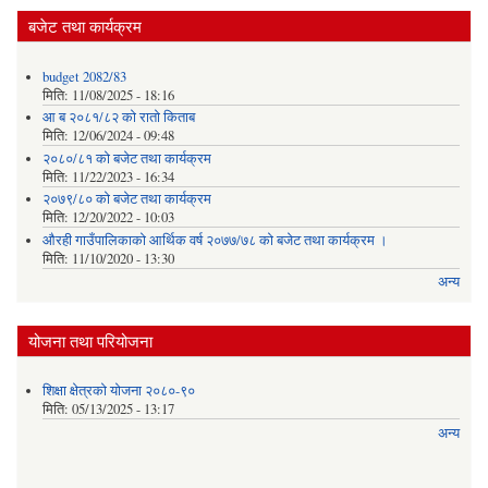
बजेट तथा कार्यक्रम
budget 2082/83
मिति:
11/08/2025 - 18:16
आ ब २०८१/८२ काे राताे किताब
मिति:
12/06/2024 - 09:48
२०८०/८१ को बजेट तथा कार्यक्रम
मिति:
11/22/2023 - 16:34
२०७९/८० को बजेट तथा कार्यक्रम
मिति:
12/20/2022 - 10:03
औरही गाउँपालिकाको आर्थिक वर्ष २०७७/७८ को बजेट तथा कार्यक्रम ।
मिति:
11/10/2020 - 13:30
अन्य
योजना तथा परियोजना
शिक्षा क्षेत्रको योजना २०८०-९०
मिति:
05/13/2025 - 13:17
अन्य