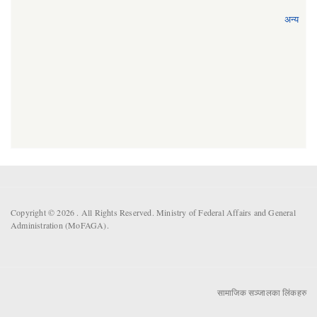
अन्य
Copyright © 2026 . All Rights Reserved. Ministry of Federal Affairs and General
Administration (MoFAGA).
सामाजिक सञ्जालका लिंकहरु