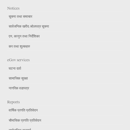
Notices
सूचना तथा समाचार
सार्वजनिक खरीद /बोलपत्र सूचना
एन, कानुन तथा निर्देशिका
कर तथा शुल्कहरु
eGov services
घटना दर्ता
सामाजिक सुरक्षा
नागरिक वडापत्र
Reports
वार्षिक प्रगति प्रतिवेदन
चौमासिक प्रगति प्रतिवेदन
सार्वजनिक सुनुवाई