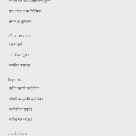
सार्वजनिक खरीद /बोलपत्र सूचना
एन, कानुन तथा निर्देशिका
कर तथा शुल्कहरु
eGov services
घटना दर्ता
सामाजिक सुरक्षा
नागरिक वडापत्र
Reports
वार्षिक प्रगति प्रतिवेदन
चौमासिक प्रगति प्रतिवेदन
सार्वजनिक सुनुवाई
सार्वजनिक परीक्षण
सम्पर्क विवरण