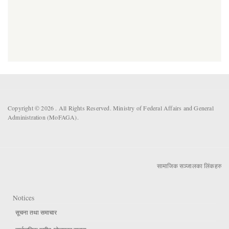
Copyright © 2026 . All Rights Reserved. Ministry of Federal Affairs and General
Administration (MoFAGA).
सामाजिक सञ्जालका लिंकहरु
Notices
सूचना तथा समाचार