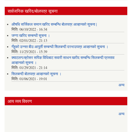
सार्वजनिक खरिद/बोलपत्र सूचना
औषधि सर्जिकल समान खरिद सम्बन्धि बोलपत्र आव्हानको सूचना |
मिति:
06/10/2022 - 16:34
जग्गा खरिद सम्बन्धी सूचना ।
मिति:
02/01/2022 - 21:13
गँहुकाे उन्नत बीउ आपुर्ती सम्बन्धी शिलबन्दी दरभाउपत्र आव्हानकाे सुचना ।
मिति:
11/25/2021 - 15:39
क्याटलग/ब्रोसर सपिङ विधिबाट सवारी साधन खरीद सम्बन्धि सिलबन्दी प्रस्ताव
आव्हानको सूचना ।
मिति:
01/29/2021 - 21:14
सिलबन्दी बोलपत्र आव्हानको सूचना ।
मिति:
01/06/2021 - 19:01
अन्य
आय व्यय विवरण
अन्य