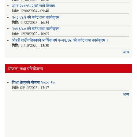
आ ब २०८१/८२ काे राताे किताब
मिति:
12/06/2024 - 09:48
२०८०/८१ को बजेट तथा कार्यक्रम
मिति:
11/22/2023 - 16:34
२०७९/८० को बजेट तथा कार्यक्रम
मिति:
12/20/2022 - 10:03
औरही गाउँपालिकाको आर्थिक वर्ष २०७७/७८ को बजेट तथा कार्यक्रम ।
मिति:
11/10/2020 - 13:30
अन्य
योजना तथा परियोजना
शिक्षा क्षेत्रको योजना २०८०-९०
मिति:
05/13/2025 - 13:17
अन्य