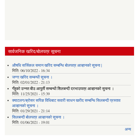
सार्वजनिक खरिद/बोलपत्र सूचना
औषधि सर्जिकल समान खरिद सम्बन्धि बोलपत्र आव्हानको सूचना |
मिति:
06/10/2022 - 16:34
जग्गा खरिद सम्बन्धी सूचना ।
मिति:
02/01/2022 - 21:13
गँहुकाे उन्नत बीउ आपुर्ती सम्बन्धी शिलबन्दी दरभाउपत्र आव्हानकाे सुचना ।
मिति:
11/25/2021 - 15:39
क्याटलग/ब्रोसर सपिङ विधिबाट सवारी साधन खरीद सम्बन्धि सिलबन्दी प्रस्ताव
आव्हानको सूचना ।
मिति:
01/29/2021 - 21:14
सिलबन्दी बोलपत्र आव्हानको सूचना ।
मिति:
01/06/2021 - 19:01
अन्य