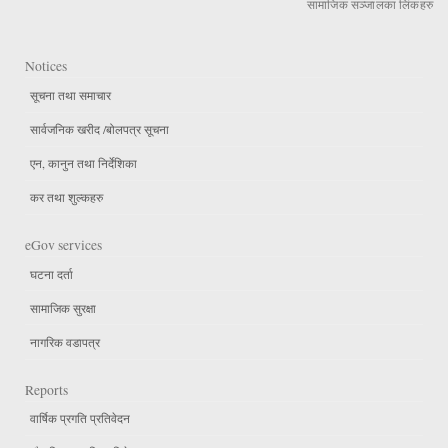
सामाजिक सञ्जालका लिंकहरु
Notices
सूचना तथा समाचार
सार्वजनिक खरीद /बोलपत्र सूचना
एन, कानुन तथा निर्देशिका
कर तथा शुल्कहरु
eGov services
घटना दर्ता
सामाजिक सुरक्षा
नागरिक वडापत्र
Reports
वार्षिक प्रगति प्रतिवेदन