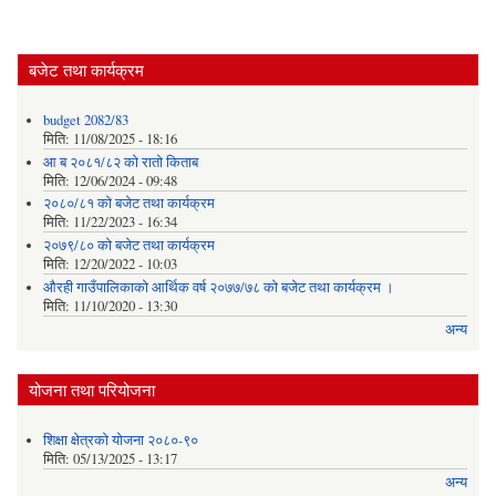
बजेट तथा कार्यक्रम
budget 2082/83
मिति:
11/08/2025 - 18:16
आ ब २०८१/८२ काे राताे किताब
मिति:
12/06/2024 - 09:48
२०८०/८१ को बजेट तथा कार्यक्रम
मिति:
11/22/2023 - 16:34
२०७९/८० को बजेट तथा कार्यक्रम
मिति:
12/20/2022 - 10:03
औरही गाउँपालिकाको आर्थिक वर्ष २०७७/७८ को बजेट तथा कार्यक्रम ।
मिति:
11/10/2020 - 13:30
अन्य
योजना तथा परियोजना
शिक्षा क्षेत्रको योजना २०८०-९०
मिति:
05/13/2025 - 13:17
अन्य