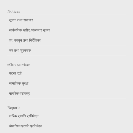
Notices
सूचना तथा समाचार
सार्वजनिक खरीद /बोलपत्र सूचना
एन, कानुन तथा निर्देशिका
कर तथा शुल्कहरु
eGov services
घटना दर्ता
सामाजिक सुरक्षा
नागरिक वडापत्र
Reports
वार्षिक प्रगति प्रतिवेदन
चौमासिक प्रगति प्रतिवेदन