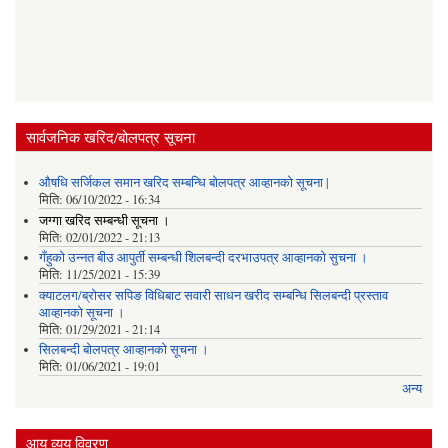
सार्वजनिक खरिद/बोलपत्र सूचना
औषधि सर्जिकल समान खरिद सम्बन्धि बोलपत्र आव्हानको सूचना |
मिति:
06/10/2022 - 16:34
जग्गा खरिद सम्बन्धी सूचना ।
मिति:
02/01/2022 - 21:13
गँहुकाे उन्नत बीउ आपुर्ती सम्बन्धी शिलबन्दी दरभाउपत्र आव्हानकाे सुचना ।
मिति:
11/25/2021 - 15:39
क्याटलग/ब्रोसर सपिङ विधिबाट सवारी साधन खरीद सम्बन्धि सिलबन्दी प्रस्ताव
आव्हानको सूचना ।
मिति:
01/29/2021 - 21:14
सिलबन्दी बोलपत्र आव्हानको सूचना ।
मिति:
01/06/2021 - 19:01
अन्य
आय व्यय विवरण