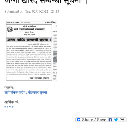
जग्गा खरिद सम्बन्धी सूचना ।
Submitted on:
Tue, 02/01/2022 - 21:13
प्रकार:
सार्वजनिक खरीद / बोलपत्र सूचना
आर्थिक वर्ष:
७८/७९