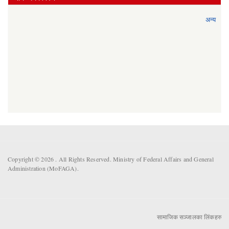
अन्य
Copyright © 2026 . All Rights Reserved. Ministry of Federal Affairs and General
Administration (MoFAGA).
सामाजिक सञ्जालका लिंकहरु