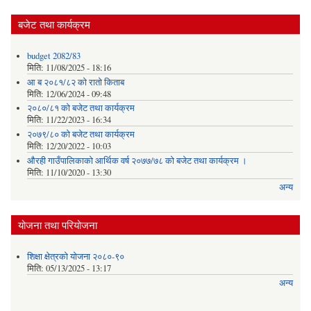
बजेट तथा कार्यक्रम
budget 2082/83
मिति:
11/08/2025 - 18:16
आ ब २०८१/८२ काे राताे किताब
मिति:
12/06/2024 - 09:48
२०८०/८१ को बजेट तथा कार्यक्रम
मिति:
11/22/2023 - 16:34
२०७९/८० को बजेट तथा कार्यक्रम
मिति:
12/20/2022 - 10:03
औरही गाउँपालिकाको आर्थिक वर्ष २०७७/७८ को बजेट तथा कार्यक्रम ।
मिति:
11/10/2020 - 13:30
अन्य
योजना तथा परियोजना
शिक्षा क्षेत्रको योजना २०८०-९०
मिति:
05/13/2025 - 13:17
अन्य