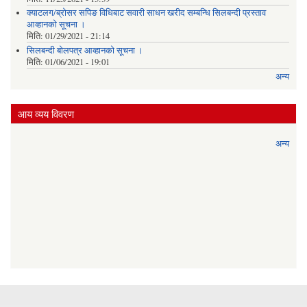
क्याटलग/ब्रोसर सपिङ विधिबाट सवारी साधन खरीद सम्बन्धि सिलबन्दी प्रस्ताव
आव्हानको सूचना ।
मिति:
01/29/2021 - 21:14
सिलबन्दी बोलपत्र आव्हानको सूचना ।
मिति:
01/06/2021 - 19:01
अन्य
आय व्यय विवरण
अन्य