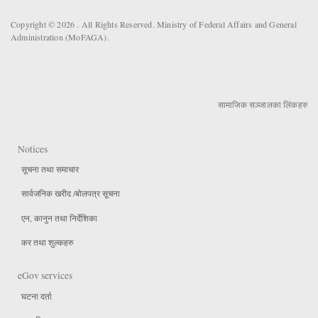
Copyright © 2026 . All Rights Reserved. Ministry of Federal Affairs and General
Administration (MoFAGA).
सामाजिक सञ्जालका लिंकहरु
Notices
सूचना तथा समाचार
सार्वजनिक खरीद /बोलपत्र सूचना
एन, कानुन तथा निर्देशिका
कर तथा शुल्कहरु
eGov services
घटना दर्ता