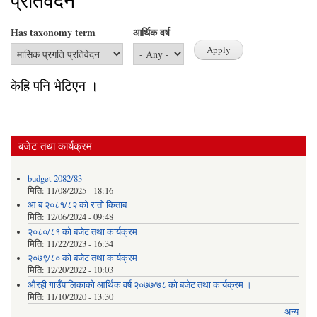
प्रतिवेदन
Has taxonomy term
आर्थिक वर्ष
केहि पनि भेटिएन ।
बजेट तथा कार्यक्रम
budget 2082/83
मिति:
11/08/2025 - 18:16
आ ब २०८१/८२ काे राताे किताब
मिति:
12/06/2024 - 09:48
२०८०/८१ को बजेट तथा कार्यक्रम
मिति:
11/22/2023 - 16:34
२०७९/८० को बजेट तथा कार्यक्रम
मिति:
12/20/2022 - 10:03
औरही गाउँपालिकाको आर्थिक वर्ष २०७७/७८ को बजेट तथा कार्यक्रम ।
मिति:
11/10/2020 - 13:30
अन्य