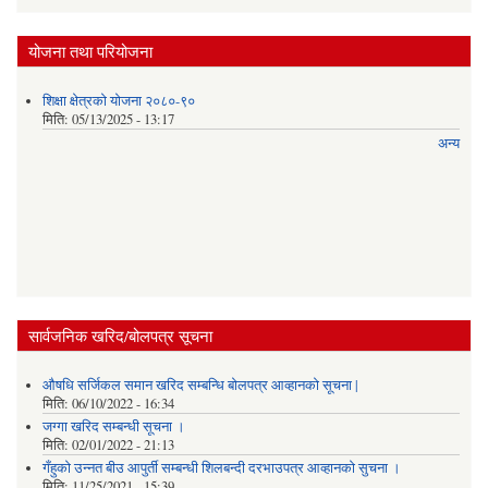
योजना तथा परियोजना
शिक्षा क्षेत्रको योजना २०८०-९०
मिति:
05/13/2025 - 13:17
अन्य
सार्वजनिक खरिद/बोलपत्र सूचना
औषधि सर्जिकल समान खरिद सम्बन्धि बोलपत्र आव्हानको सूचना |
मिति:
06/10/2022 - 16:34
जग्गा खरिद सम्बन्धी सूचना ।
मिति:
02/01/2022 - 21:13
गँहुकाे उन्नत बीउ आपुर्ती सम्बन्धी शिलबन्दी दरभाउपत्र आव्हानकाे सुचना ।
मिति:
11/25/2021 - 15:39