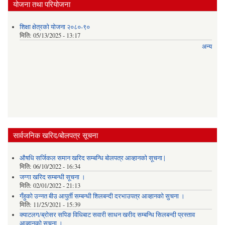
योजना तथा परियोजना
शिक्षा क्षेत्रको योजना २०८०-९०
मिति:
05/13/2025 - 13:17
अन्य
सार्वजनिक खरिद/बोलपत्र सूचना
औषधि सर्जिकल समान खरिद सम्बन्धि बोलपत्र आव्हानको सूचना |
मिति:
06/10/2022 - 16:34
जग्गा खरिद सम्बन्धी सूचना ।
मिति:
02/01/2022 - 21:13
गँहुकाे उन्नत बीउ आपुर्ती सम्बन्धी शिलबन्दी दरभाउपत्र आव्हानकाे सुचना ।
मिति:
11/25/2021 - 15:39
क्याटलग/ब्रोसर सपिङ विधिबाट सवारी साधन खरीद सम्बन्धि सिलबन्दी प्रस्ताव
आव्हानको सूचना ।