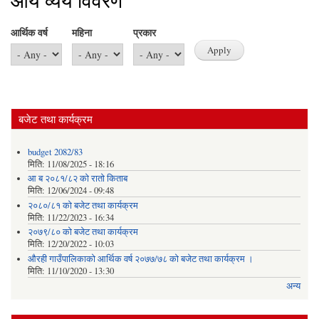
आय व्यय विवरण
आर्थिक वर्ष
महिना
प्रकार
बजेट तथा कार्यक्रम
budget 2082/83
मिति:
11/08/2025 - 18:16
आ ब २०८१/८२ काे राताे किताब
मिति:
12/06/2024 - 09:48
२०८०/८१ को बजेट तथा कार्यक्रम
मिति:
11/22/2023 - 16:34
२०७९/८० को बजेट तथा कार्यक्रम
मिति:
12/20/2022 - 10:03
औरही गाउँपालिकाको आर्थिक वर्ष २०७७/७८ को बजेट तथा कार्यक्रम ।
मिति:
11/10/2020 - 13:30
अन्य