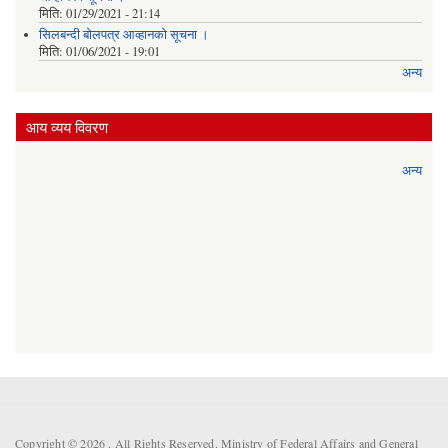
मिति:
01/29/2021 - 21:14
सिलबन्दी बोलपत्र आव्हानको सूचना ।
मिति:
01/06/2021 - 19:01
अन्य
आय व्यय विवरण
अन्य
Copyright © 2026 . All Rights Reserved. Ministry of Federal Affairs and General