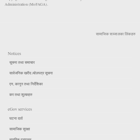
Administration (MoFAGA).
सामाजिक सञ्जालका लिंकहरु
Notices
सूचना तथा समाचार
सार्वजनिक खरीद /बोलपत्र सूचना
एन, कानुन तथा निर्देशिका
कर तथा शुल्कहरु
eGov services
घटना दर्ता
सामाजिक सुरक्षा
नागरिक वडापत्र