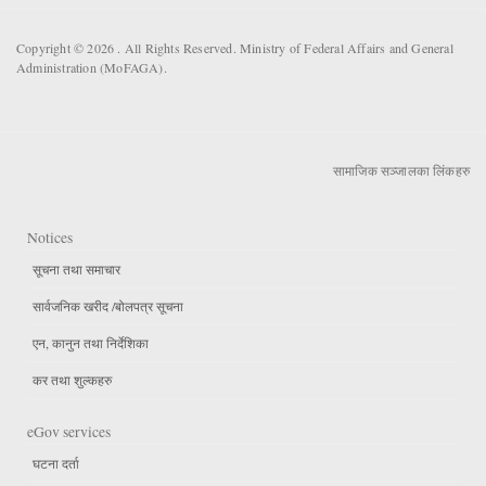
Copyright © 2026 . All Rights Reserved. Ministry of Federal Affairs and General
Administration (MoFAGA).
सामाजिक सञ्जालका लिंकहरु
Notices
सूचना तथा समाचार
सार्वजनिक खरीद /बोलपत्र सूचना
एन, कानुन तथा निर्देशिका
कर तथा शुल्कहरु
eGov services
घटना दर्ता