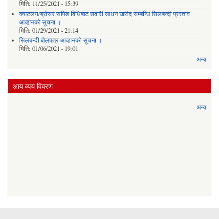
मिति:
11/25/2021 - 15:39
क्याटलग/ब्रोसर सपिङ विधिबाट सवारी साधन खरीद सम्बन्धि सिलबन्दी प्रस्ताव
आव्हानको सूचना ।
मिति:
01/29/2021 - 21:14
सिलबन्दी बोलपत्र आव्हानको सूचना ।
मिति:
01/06/2021 - 19:01
अन्य
आय व्यय विवरण
अन्य