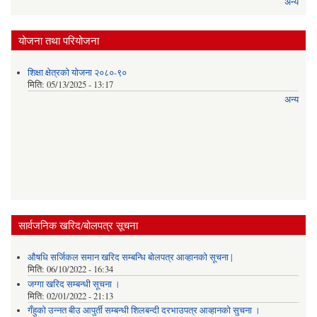
अन्य
योजना तथा परियोजना
शिक्षा क्षेत्रको योजना २०८०-९०
मिति:
05/13/2025 - 13:17
अन्य
सार्वजनिक खरिद/बोलपत्र सूचना
औषधि सर्जिकल समान खरिद सम्बन्धि बोलपत्र आव्हानको सूचना |
मिति:
06/10/2022 - 16:34
जग्गा खरिद सम्बन्धी सूचना ।
मिति:
02/01/2022 - 21:13
गँहुकाे उन्नत बीउ आपुर्ती सम्बन्धी शिलबन्दी दरभाउपत्र आव्हानकाे सुचना ।