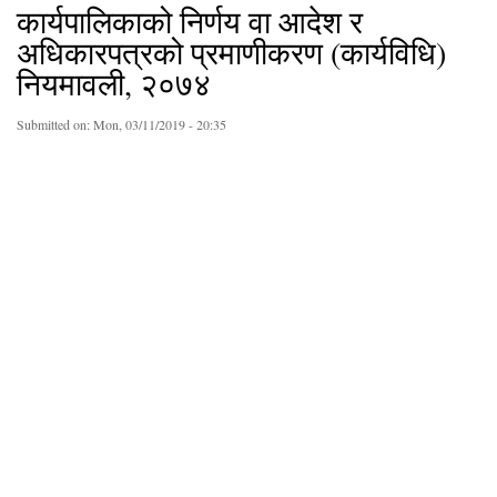
कार्यपालिकाको निर्णय वा आदेश र
अधिकारपत्रको प्रमाणीकरण (कार्यविधि)
नियमावली, २०७४
Submitted on:
Mon, 03/11/2019 - 20:35