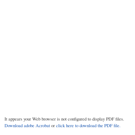
It appears your Web browser is not configured to display PDF files.
Download adobe Acrobat
or
click here to download the PDF file.