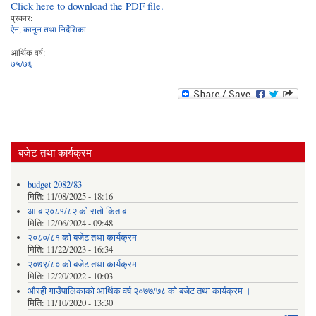
Click here to download the PDF file.
प्रकार:
ऐन, कानुन तथा निर्देशिका
आर्थिक वर्ष:
७५/७६
बजेट तथा कार्यक्रम
budget 2082/83
मिति:
11/08/2025 - 18:16
आ ब २०८१/८२ काे राताे किताब
मिति:
12/06/2024 - 09:48
२०८०/८१ को बजेट तथा कार्यक्रम
मिति:
11/22/2023 - 16:34
२०७९/८० को बजेट तथा कार्यक्रम
मिति:
12/20/2022 - 10:03
औरही गाउँपालिकाको आर्थिक वर्ष २०७७/७८ को बजेट तथा कार्यक्रम ।
मिति:
11/10/2020 - 13:30