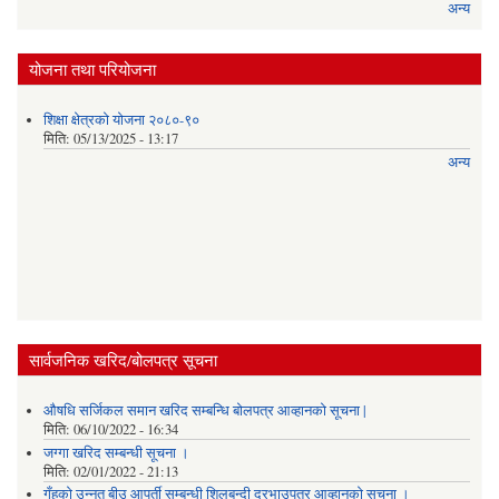
अन्य
योजना तथा परियोजना
शिक्षा क्षेत्रको योजना २०८०-९०
मिति:
05/13/2025 - 13:17
अन्य
सार्वजनिक खरिद/बोलपत्र सूचना
औषधि सर्जिकल समान खरिद सम्बन्धि बोलपत्र आव्हानको सूचना |
मिति:
06/10/2022 - 16:34
जग्गा खरिद सम्बन्धी सूचना ।
मिति:
02/01/2022 - 21:13
गँहुकाे उन्नत बीउ आपुर्ती सम्बन्धी शिलबन्दी दरभाउपत्र आव्हानकाे सुचना ।