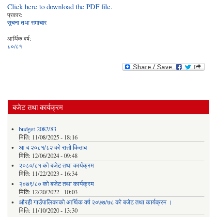
Click here to download the PDF file.
प्रकार:
सूचना तथा समाचार
आर्थिक वर्ष:
८०/८१
बजेट तथा कार्यक्रम
budget 2082/83
मिति:
11/08/2025 - 18:16
आ ब २०८१/८२ काे राताे किताब
मिति:
12/06/2024 - 09:48
२०८०/८१ को बजेट तथा कार्यक्रम
मिति:
11/22/2023 - 16:34
२०७९/८० को बजेट तथा कार्यक्रम
मिति:
12/20/2022 - 10:03
औरही गाउँपालिकाको आर्थिक वर्ष २०७७/७८ को बजेट तथा कार्यक्रम ।
मिति:
11/10/2020 - 13:30