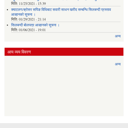
मिति:
11/25/2021 - 15:39
क्याटलग/ब्रोसर सपिङ विधिबाट सवारी साधन खरीद सम्बन्धि सिलबन्दी प्रस्ताव
आव्हानको सूचना ।
मिति:
01/29/2021 - 21:14
सिलबन्दी बोलपत्र आव्हानको सूचना ।
मिति:
01/06/2021 - 19:01
अन्य
आय व्यय विवरण
अन्य