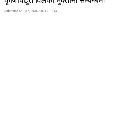
कृषि विद्युत विलको भुक्तानी सम्बन्धमा
Submitted on:
Tue, 01/02/2024 - 13:14