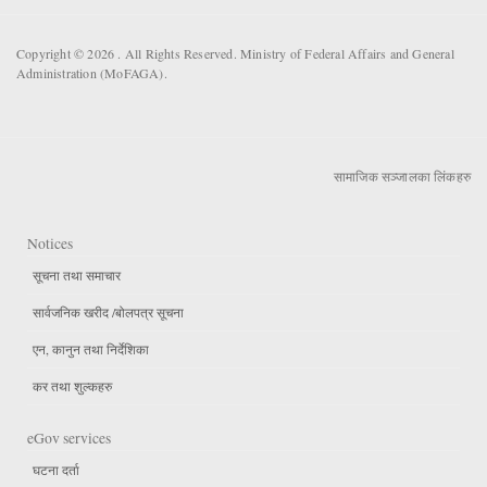
Copyright © 2026 . All Rights Reserved. Ministry of Federal Affairs and General
Administration (MoFAGA).
सामाजिक सञ्जालका लिंकहरु
Notices
सूचना तथा समाचार
सार्वजनिक खरीद /बोलपत्र सूचना
एन, कानुन तथा निर्देशिका
कर तथा शुल्कहरु
eGov services
घटना दर्ता