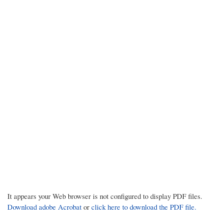
It appears your Web browser is not configured to display PDF files.
Download adobe Acrobat
or
click here to download the PDF file.