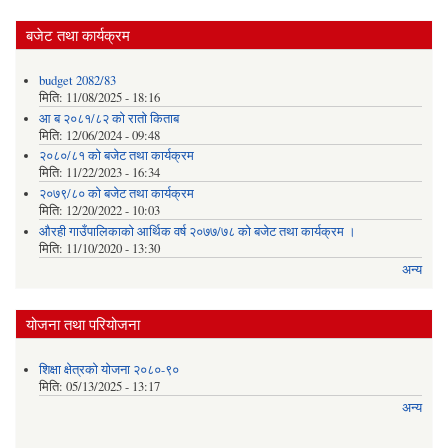
बजेट तथा कार्यक्रम
budget 2082/83
मिति:
11/08/2025 - 18:16
आ ब २०८१/८२ काे राताे किताब
मिति:
12/06/2024 - 09:48
२०८०/८१ को बजेट तथा कार्यक्रम
मिति:
11/22/2023 - 16:34
२०७९/८० को बजेट तथा कार्यक्रम
मिति:
12/20/2022 - 10:03
औरही गाउँपालिकाको आर्थिक वर्ष २०७७/७८ को बजेट तथा कार्यक्रम ।
मिति:
11/10/2020 - 13:30
अन्य
योजना तथा परियोजना
शिक्षा क्षेत्रको योजना २०८०-९०
मिति:
05/13/2025 - 13:17
अन्य