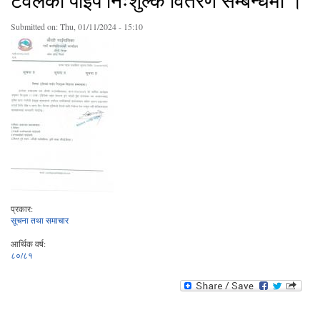
टवेलकाे पाइप निःशुल्क वितरण सम्बन्धमा ।
Submitted on:
Thu, 01/11/2024 - 15:10
प्रकार:
सूचना तथा समाचार
आर्थिक वर्ष:
८०/८१