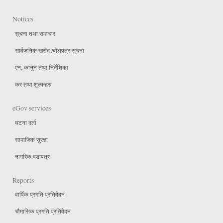
Notices
सूचना तथा समाचार
सार्वजनिक खरीद /बोलपत्र सूचना
एन, कानुन तथा निर्देशिका
कर तथा शुल्कहरु
eGov services
घटना दर्ता
सामाजिक सुरक्षा
नागरिक वडापत्र
Reports
वार्षिक प्रगति प्रतिवेदन
चौमासिक प्रगति प्रतिवेदन