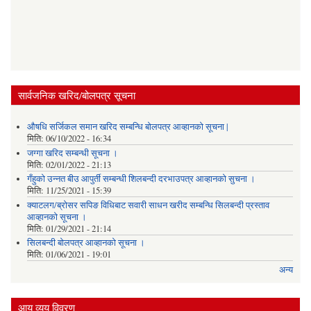
सार्वजनिक खरिद/बोलपत्र सूचना
औषधि सर्जिकल समान खरिद सम्बन्धि बोलपत्र आव्हानको सूचना |
मिति:
06/10/2022 - 16:34
जग्गा खरिद सम्बन्धी सूचना ।
मिति:
02/01/2022 - 21:13
गँहुकाे उन्नत बीउ आपुर्ती सम्बन्धी शिलबन्दी दरभाउपत्र आव्हानकाे सुचना ।
मिति:
11/25/2021 - 15:39
क्याटलग/ब्रोसर सपिङ विधिबाट सवारी साधन खरीद सम्बन्धि सिलबन्दी प्रस्ताव
आव्हानको सूचना ।
मिति:
01/29/2021 - 21:14
सिलबन्दी बोलपत्र आव्हानको सूचना ।
मिति:
01/06/2021 - 19:01
अन्य
आय व्यय विवरण