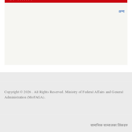
अन्य
Copyright © 2026 . All Rights Reserved. Ministry of Federal Affairs and General
Administration (MoFAGA).
सामाजिक सञ्जालका लिंकहरु