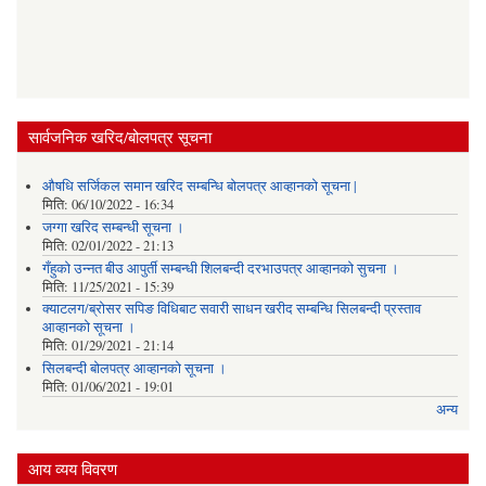
सार्वजनिक खरिद/बोलपत्र सूचना
औषधि सर्जिकल समान खरिद सम्बन्धि बोलपत्र आव्हानको सूचना |
मिति:
06/10/2022 - 16:34
जग्गा खरिद सम्बन्धी सूचना ।
मिति:
02/01/2022 - 21:13
गँहुकाे उन्नत बीउ आपुर्ती सम्बन्धी शिलबन्दी दरभाउपत्र आव्हानकाे सुचना ।
मिति:
11/25/2021 - 15:39
क्याटलग/ब्रोसर सपिङ विधिबाट सवारी साधन खरीद सम्बन्धि सिलबन्दी प्रस्ताव
आव्हानको सूचना ।
मिति:
01/29/2021 - 21:14
सिलबन्दी बोलपत्र आव्हानको सूचना ।
मिति:
01/06/2021 - 19:01
अन्य
आय व्यय विवरण