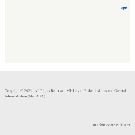
अन्य
Copyright © 2026 . All Rights Reserved. Ministry of Federal Affairs and General
Administration (MoFAGA).
सामाजिक सञ्जालका लिंकहरु