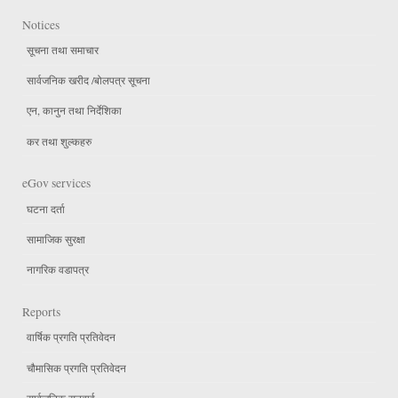
Notices
सूचना तथा समाचार
सार्वजनिक खरीद /बोलपत्र सूचना
एन, कानुन तथा निर्देशिका
कर तथा शुल्कहरु
eGov services
घटना दर्ता
सामाजिक सुरक्षा
नागरिक वडापत्र
Reports
वार्षिक प्रगति प्रतिवेदन
चौमासिक प्रगति प्रतिवेदन
सार्वजनिक सुनुवाई