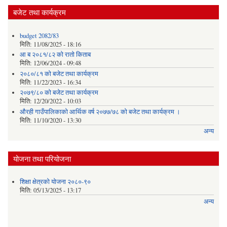
बजेट तथा कार्यक्रम
budget 2082/83
मिति:
11/08/2025 - 18:16
आ ब २०८१/८२ काे राताे किताब
मिति:
12/06/2024 - 09:48
२०८०/८१ को बजेट तथा कार्यक्रम
मिति:
11/22/2023 - 16:34
२०७९/८० को बजेट तथा कार्यक्रम
मिति:
12/20/2022 - 10:03
औरही गाउँपालिकाको आर्थिक वर्ष २०७७/७८ को बजेट तथा कार्यक्रम ।
मिति:
11/10/2020 - 13:30
अन्य
योजना तथा परियोजना
शिक्षा क्षेत्रको योजना २०८०-९०
मिति:
05/13/2025 - 13:17
अन्य