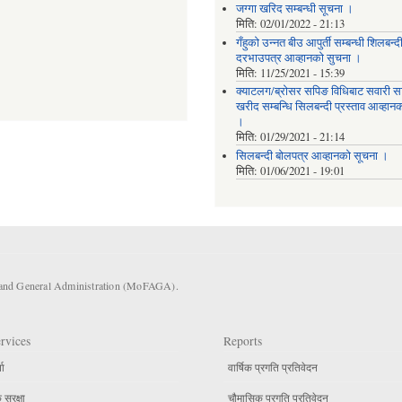
जग्गा खरिद सम्बन्धी सूचना ।
मिति:
02/01/2022 - 21:13
गँहुकाे उन्नत बीउ आपुर्ती सम्बन्धी शिलबन्द
दरभाउपत्र आव्हानकाे सुचना ।
मिति:
11/25/2021 - 15:39
क्याटलग/ब्रोसर सपिङ विधिबाट सवारी 
खरीद सम्बन्धि सिलबन्दी प्रस्ताव आव्हान
।
मिति:
01/29/2021 - 21:14
सिलबन्दी बोलपत्र आव्हानको सूचना ।
मिति:
01/06/2021 - 19:01
s and General Administration (MoFAGA).
rvices
Reports
ता
वार्षिक प्रगति प्रतिवेदन
सुरक्षा
चौमासिक प्रगति प्रतिवेदन