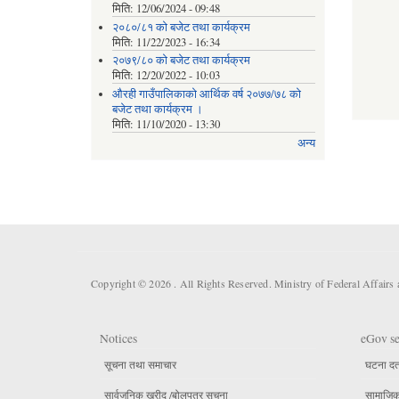
मिति:
12/06/2024 - 09:48
२०८०/८१ को बजेट तथा कार्यक्रम
मिति:
11/22/2023 - 16:34
२०७९/८० को बजेट तथा कार्यक्रम
मिति:
12/20/2022 - 10:03
औरही गाउँपालिकाको आर्थिक वर्ष २०७७/७८ को
बजेट तथा कार्यक्रम ।
मिति:
11/10/2020 - 13:30
अन्य
Copyright © 2026 . All Rights Reserved. Ministry of Federal Affair
Notices
eGov se
सूचना तथा समाचार
घटना दर्
सार्वजनिक खरीद /बोलपत्र सूचना
सामाजिक 