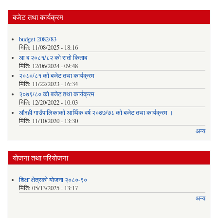
बजेट तथा कार्यक्रम
budget 2082/83
मिति:
11/08/2025 - 18:16
आ ब २०८१/८२ काे राताे किताब
मिति:
12/06/2024 - 09:48
२०८०/८१ को बजेट तथा कार्यक्रम
मिति:
11/22/2023 - 16:34
२०७९/८० को बजेट तथा कार्यक्रम
मिति:
12/20/2022 - 10:03
औरही गाउँपालिकाको आर्थिक वर्ष २०७७/७८ को बजेट तथा कार्यक्रम ।
मिति:
11/10/2020 - 13:30
अन्य
योजना तथा परियोजना
शिक्षा क्षेत्रको योजना २०८०-९०
मिति:
05/13/2025 - 13:17
अन्य