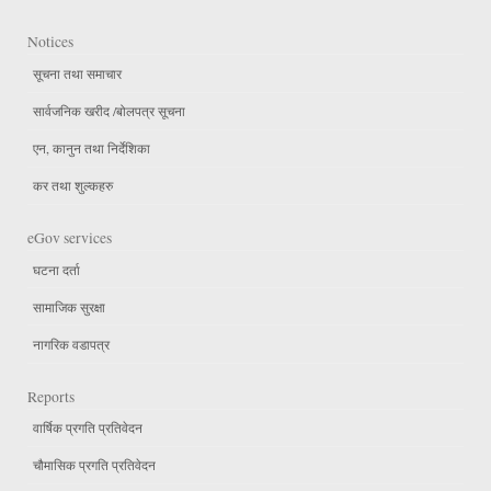
Notices
सूचना तथा समाचार
सार्वजनिक खरीद /बोलपत्र सूचना
एन, कानुन तथा निर्देशिका
कर तथा शुल्कहरु
eGov services
घटना दर्ता
सामाजिक सुरक्षा
नागरिक वडापत्र
Reports
वार्षिक प्रगति प्रतिवेदन
चौमासिक प्रगति प्रतिवेदन