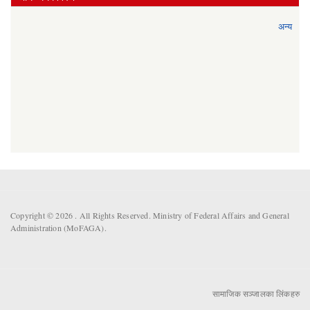
अन्य
Copyright © 2026 . All Rights Reserved. Ministry of Federal Affairs and General
Administration (MoFAGA).
सामाजिक सञ्जालका लिंकहरु