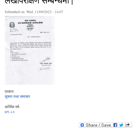
लेखापरीक्षण सम्बन्धमा |
Submitted on:
Wed, 11/09/2022 - 14:07
प्रकार:
सूचना तथा समाचार
आर्थिक वर्ष:
७९-८०