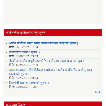
सार्वजनिक खरिद/बोलपत्र सूचना
औषधि सर्जिकल समान खरिद सम्बन्धि बोलपत्र आव्हानको सूचना |
मिति:
06/10/2022 - 16:34
जग्गा खरिद सम्बन्धी सूचना ।
मिति:
02/01/2022 - 21:13
गँहुकाे उन्नत बीउ आपुर्ती सम्बन्धी शिलबन्दी दरभाउपत्र आव्हानकाे सुचना ।
मिति:
11/25/2021 - 15:39
क्याटलग/ब्रोसर सपिङ विधिबाट सवारी साधन खरीद सम्बन्धि सिलबन्दी प्रस्ताव
आव्हानको सूचना ।
मिति:
01/29/2021 - 21:14
सिलबन्दी बोलपत्र आव्हानको सूचना ।
मिति:
01/06/2021 - 19:01
अन्य
आय व्यय विवरण