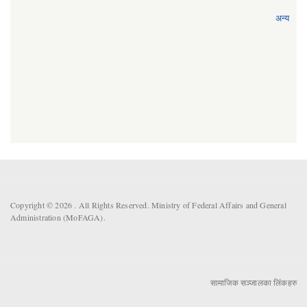
अन्य
Copyright © 2026 . All Rights Reserved. Ministry of Federal Affairs and General
Administration (MoFAGA).
सामाजिक सञ्जालका लिंकहरु