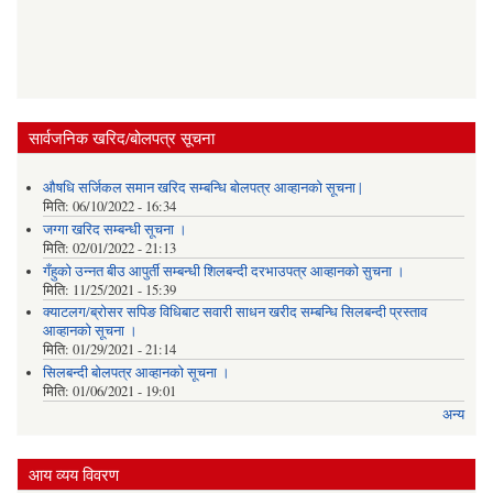
सार्वजनिक खरिद/बोलपत्र सूचना
औषधि सर्जिकल समान खरिद सम्बन्धि बोलपत्र आव्हानको सूचना |
मिति:
06/10/2022 - 16:34
जग्गा खरिद सम्बन्धी सूचना ।
मिति:
02/01/2022 - 21:13
गँहुकाे उन्नत बीउ आपुर्ती सम्बन्धी शिलबन्दी दरभाउपत्र आव्हानकाे सुचना ।
मिति:
11/25/2021 - 15:39
क्याटलग/ब्रोसर सपिङ विधिबाट सवारी साधन खरीद सम्बन्धि सिलबन्दी प्रस्ताव
आव्हानको सूचना ।
मिति:
01/29/2021 - 21:14
सिलबन्दी बोलपत्र आव्हानको सूचना ।
मिति:
01/06/2021 - 19:01
अन्य
आय व्यय विवरण