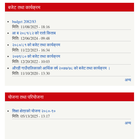
बजेट तथा कार्यक्रम
budget 2082/83
मिति:
11/08/2025 - 18:16
आ ब २०८१/८२ काे राताे किताब
मिति:
12/06/2024 - 09:48
२०८०/८१ को बजेट तथा कार्यक्रम
मिति:
11/22/2023 - 16:34
२०७९/८० को बजेट तथा कार्यक्रम
मिति:
12/20/2022 - 10:03
औरही गाउँपालिकाको आर्थिक वर्ष २०७७/७८ को बजेट तथा कार्यक्रम ।
मिति:
11/10/2020 - 13:30
अन्य
योजना तथा परियोजना
शिक्षा क्षेत्रको योजना २०८०-९०
मिति:
05/13/2025 - 13:17
अन्य