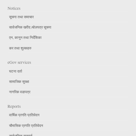
Notices
सूचना तथा समाचार
सार्वजनिक खरीद /बोलपत्र सूचना
एन, कानुन तथा निर्देशिका
कर तथा शुल्कहरु
eGov services
घटना दर्ता
सामाजिक सुरक्षा
नागरिक वडापत्र
Reports
वार्षिक प्रगति प्रतिवेदन
चौमासिक प्रगति प्रतिवेदन
सार्वजनिक सुनुवाई