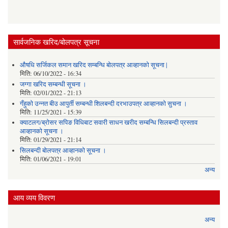
सार्वजनिक खरिद/बोलपत्र सूचना
औषधि सर्जिकल समान खरिद सम्बन्धि बोलपत्र आव्हानको सूचना |
मिति:
06/10/2022 - 16:34
जग्गा खरिद सम्बन्धी सूचना ।
मिति:
02/01/2022 - 21:13
गँहुकाे उन्नत बीउ आपुर्ती सम्बन्धी शिलबन्दी दरभाउपत्र आव्हानकाे सुचना ।
मिति:
11/25/2021 - 15:39
क्याटलग/ब्रोसर सपिङ विधिबाट सवारी साधन खरीद सम्बन्धि सिलबन्दी प्रस्ताव
आव्हानको सूचना ।
मिति:
01/29/2021 - 21:14
सिलबन्दी बोलपत्र आव्हानको सूचना ।
मिति:
01/06/2021 - 19:01
अन्य
आय व्यय विवरण
अन्य