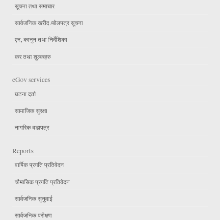
सूचना तथा समाचार
सार्वजनिक खरीद /बोलपत्र सूचना
एन, कानुन तथा निर्देशिका
कर तथा शुल्कहरु
eGov services
घटना दर्ता
सामाजिक सुरक्षा
नागरिक वडापत्र
Reports
वार्षिक प्रगति प्रतिवेदन
चौमासिक प्रगति प्रतिवेदन
सार्वजनिक सुनुवाई
सार्वजनिक परीक्षण