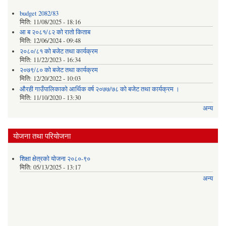
budget 2082/83
मिति:
11/08/2025 - 18:16
आ ब २०८१/८२ काे राताे किताब
मिति:
12/06/2024 - 09:48
२०८०/८१ को बजेट तथा कार्यक्रम
मिति:
11/22/2023 - 16:34
२०७९/८० को बजेट तथा कार्यक्रम
मिति:
12/20/2022 - 10:03
औरही गाउँपालिकाको आर्थिक वर्ष २०७७/७८ को बजेट तथा कार्यक्रम ।
मिति:
11/10/2020 - 13:30
अन्य
योजना तथा परियोजना
शिक्षा क्षेत्रको योजना २०८०-९०
मिति:
05/13/2025 - 13:17
अन्य