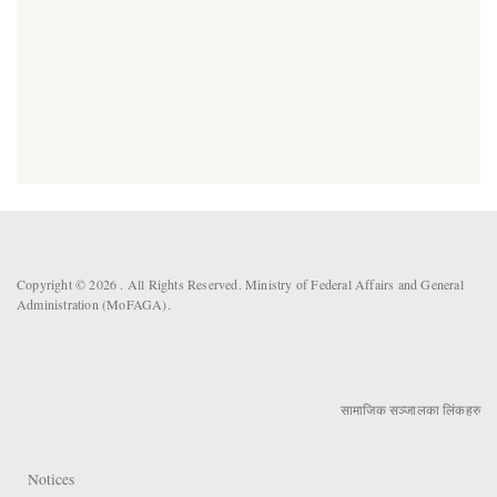
Copyright © 2026 . All Rights Reserved. Ministry of Federal Affairs and General
Administration (MoFAGA).
सामाजिक सञ्जालका लिंकहरु
Notices