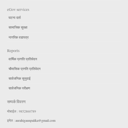
eGov services
घटना दर्ता
सामाजिक सुरक्षा
नागरिक वडापत्र
Reports
वार्षिक प्रगति प्रतिवेदन
चौमासिक प्रगति प्रतिवेदन
सार्वजनिक सुनुवाई
सार्वजनिक परीक्षण
सम्पर्क विवरण
मोबाईल : 9852860789
इमेल :
aurahigaunpalika@gmail.com