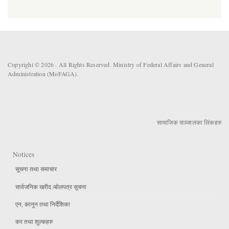
Copyright © 2026 . All Rights Reserved. Ministry of Federal Affairs and General
Administration (MoFAGA).
सामाजिक सञ्जालका लिंकहरु
Notices
सूचना तथा समाचार
सार्वजनिक खरीद /बोलपत्र सूचना
एन, कानुन तथा निर्देशिका
कर तथा शुल्कहरु