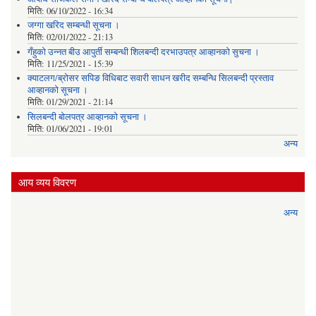
मिति:
06/10/2022 - 16:34
जग्गा खरिद सम्बन्धी सूचना ।
मिति:
02/01/2022 - 21:13
गँहुकाे उन्नत बीउ आपुर्ती सम्बन्धी शिलबन्दी दरभाउपत्र आव्हानकाे सुचना ।
मिति:
11/25/2021 - 15:39
क्याटलग/ब्रोसर सपिङ विधिबाट सवारी साधन खरीद सम्बन्धि सिलबन्दी प्रस्ताव
आव्हानको सूचना ।
मिति:
01/29/2021 - 21:14
सिलबन्दी बोलपत्र आव्हानको सूचना ।
मिति:
01/06/2021 - 19:01
अन्य
आय व्यय विवरण
अन्य