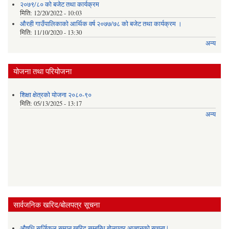
२०७९/८० को बजेट तथा कार्यक्रम
मिति:
12/20/2022 - 10:03
औरही गाउँपालिकाको आर्थिक वर्ष २०७७/७८ को बजेट तथा कार्यक्रम ।
मिति:
11/10/2020 - 13:30
अन्य
योजना तथा परियोजना
शिक्षा क्षेत्रको योजना २०८०-९०
मिति:
05/13/2025 - 13:17
अन्य
सार्वजनिक खरिद/बोलपत्र सूचना
औषधि सर्जिकल समान खरिद सम्बन्धि बोलपत्र आव्हानको सूचना |