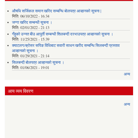
औषधि सर्जिकल समान खरिद सम्बन्धि बोलपत्र आव्हानको सूचना |
मिति:
06/10/2022 - 16:34
जग्गा खरिद सम्बन्धी सूचना ।
मिति:
02/01/2022 - 21:13
गँहुकाे उन्नत बीउ आपुर्ती सम्बन्धी शिलबन्दी दरभाउपत्र आव्हानकाे सुचना ।
मिति:
11/25/2021 - 15:39
क्याटलग/ब्रोसर सपिङ विधिबाट सवारी साधन खरीद सम्बन्धि सिलबन्दी प्रस्ताव
आव्हानको सूचना ।
मिति:
01/29/2021 - 21:14
सिलबन्दी बोलपत्र आव्हानको सूचना ।
मिति:
01/06/2021 - 19:01
अन्य
आय व्यय विवरण
अन्य