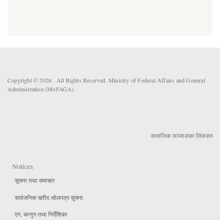
Copyright © 2026 . All Rights Reserved. Ministry of Federal Affairs and General
Administration (MoFAGA).
सामाजिक सञ्जालका लिंकहरु
Notices
सूचना तथा समाचार
सार्वजनिक खरीद /बोलपत्र सूचना
एन, कानुन तथा निर्देशिका