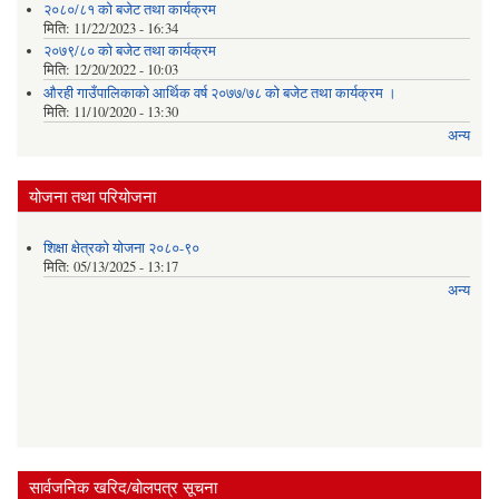
२०८०/८१ को बजेट तथा कार्यक्रम
मिति:
11/22/2023 - 16:34
२०७९/८० को बजेट तथा कार्यक्रम
मिति:
12/20/2022 - 10:03
औरही गाउँपालिकाको आर्थिक वर्ष २०७७/७८ को बजेट तथा कार्यक्रम ।
मिति:
11/10/2020 - 13:30
अन्य
योजना तथा परियोजना
शिक्षा क्षेत्रको योजना २०८०-९०
मिति:
05/13/2025 - 13:17
अन्य
सार्वजनिक खरिद/बोलपत्र सूचना