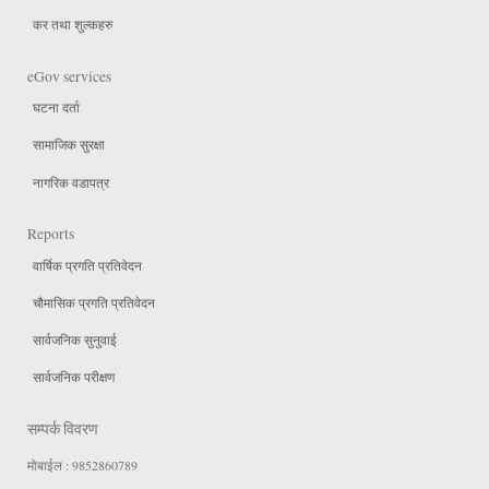
कर तथा शुल्कहरु
eGov services
घटना दर्ता
सामाजिक सुरक्षा
नागरिक वडापत्र
Reports
वार्षिक प्रगति प्रतिवेदन
चौमासिक प्रगति प्रतिवेदन
सार्वजनिक सुनुवाई
सार्वजनिक परीक्षण
सम्पर्क विवरण
मोबाईल : 9852860789