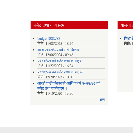
बजेट तथा कार्यक्रम
योजना 
budget 2082/83
शिक्षा
मिति:
11/08/2025 - 18:16
मिति:
आ ब २०८१/८२ काे राताे किताब
मिति:
12/06/2024 - 09:48
२०८०/८१ को बजेट तथा कार्यक्रम
मिति:
11/22/2023 - 16:34
२०७९/८० को बजेट तथा कार्यक्रम
मिति:
12/20/2022 - 10:03
औरही गाउँपालिकाको आर्थिक वर्ष २०७७/७८ को
बजेट तथा कार्यक्रम ।
मिति:
11/10/2020 - 13:30
अन्य