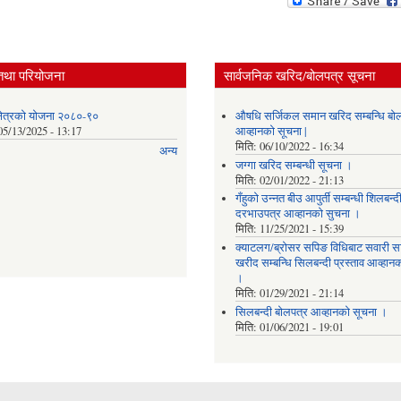
तथा परियोजना
सार्वजनिक खरिद/बोलपत्र सूचना
 क्षेत्रको योजना २०८०-९०
औषधि सर्जिकल समान खरिद सम्बन्धि बो
05/13/2025 - 13:17
आव्हानको सूचना |
मिति:
06/10/2022 - 16:34
अन्य
जग्गा खरिद सम्बन्धी सूचना ।
मिति:
02/01/2022 - 21:13
गँहुकाे उन्नत बीउ आपुर्ती सम्बन्धी शिलबन्द
दरभाउपत्र आव्हानकाे सुचना ।
मिति:
11/25/2021 - 15:39
क्याटलग/ब्रोसर सपिङ विधिबाट सवारी 
खरीद सम्बन्धि सिलबन्दी प्रस्ताव आव्हान
।
मिति:
01/29/2021 - 21:14
सिलबन्दी बोलपत्र आव्हानको सूचना ।
मिति:
01/06/2021 - 19:01