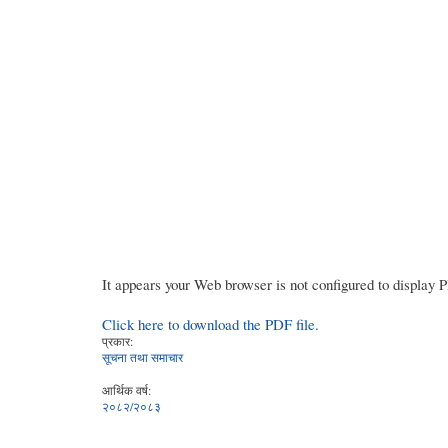
It appears your Web browser is not configured to display 
Click here to download the PDF file.
प्रकार:
सूचना तथा समाचार
आर्थिक वर्ष:
२०८२/२०८३