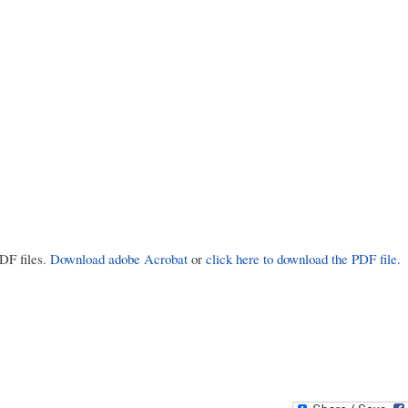
PDF files.
Download adobe Acrobat
or
click here to download the PDF file.