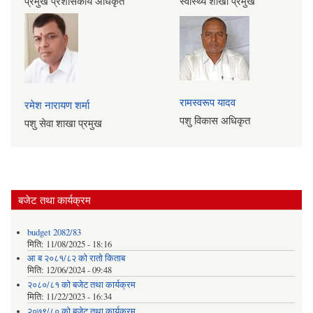
प्रमुख प्रशासकीय अधिकृत
स्वास्थ्य शाखा प्रमुख
रामस्वरूप यादव
रमेश नारायण शर्मा
पशु विकास अधिकृत
पशु सेवा शाखा प्रमुख
बजेट तथा कार्यक्रम
budget 2082/83
मिति:
11/08/2025 - 18:16
आ ब २०८१/८२ काे राताे किताब
मिति:
12/06/2024 - 09:48
२०८०/८१ को बजेट तथा कार्यक्रम
मिति:
11/22/2023 - 16:34
२०७९/८० को बजेट तथा कार्यक्रम