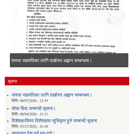
सरुवा सहमतिका लागि दर्खास्त अह्वान सम्बन्धमा |
शोक विदा सम्बन्धी सूचना |
विशेषज्ञ/विषय विशेषज्ञमा सुचिकृत हुने सम्बन्धी सूचना
कागजात पेश गर्न हुन् वारे |
सूचना
सरुवा सहमतिका लागि दर्खास्त अह्वान सम्बन्धमा |
मिति:
08/07/2026 - 12:19
शोक विदा सम्बन्धी सूचना |
मिति:
08/04/2026 - 15:11
विशेषज्ञ/विषय विशेषज्ञमा सुचिकृत हुने सम्बन्धी सूचना
मिति:
07/27/2026 - 16:38
कागजात पेश गर्न हुन् वारे |