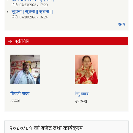
मिति:
07/23/2026 - 17:20
सूचना | सूचना || सूचना |||
मिति:
07/20/2026 - 16:24
अन्य
जन प्रतिनिधि
शिवजी यादव
रेणु यादव
अध्यक्ष
उपाध्यक्ष
२०८०/८१ को बजेट तथा कार्यक्रम