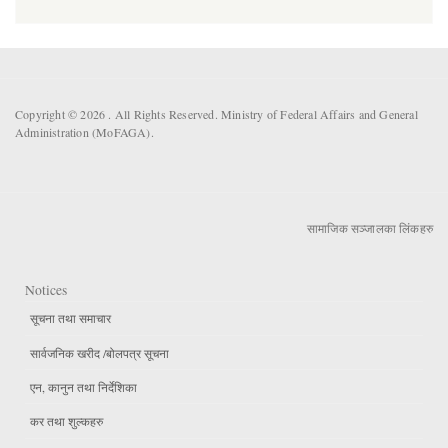
Copyright © 2026 . All Rights Reserved. Ministry of Federal Affairs and General
Administration (MoFAGA).
सामाजिक सञ्जालका लिंकहरु
Notices
सूचना तथा समाचार
सार्वजनिक खरीद /बोलपत्र सूचना
एन, कानुन तथा निर्देशिका
कर तथा शुल्कहरु