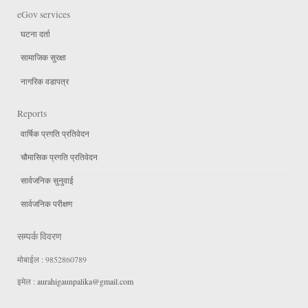
eGov services
घटना दर्ता
सामाजिक सुरक्षा
नागरिक वडापत्र
Reports
वार्षिक प्रगति प्रतिवेदन
चौमासिक प्रगति प्रतिवेदन
सार्वजनिक सुनुवाई
सार्वजनिक परीक्षण
सम्पर्क विवरण
मोबाईल : 9852860789
इमेल :
aurahigaunpalika@gmail.com