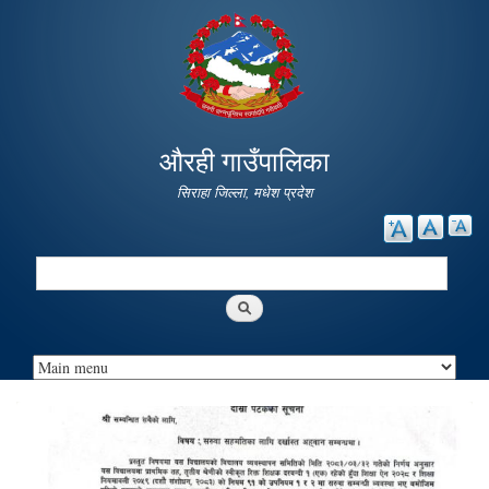
Skip to
main
content
औरही गाउँपालिका
सिराहा जिल्ला, मधेश प्रदेश
Search
Search form