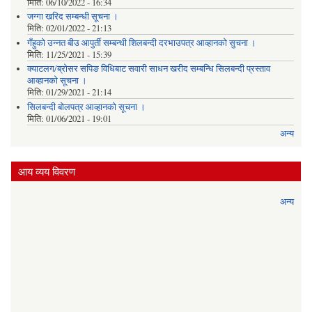
मिति:
06/10/2022 - 16:34
जग्गा खरिद सम्बन्धी सूचना ।
मिति:
02/01/2022 - 21:13
गँहुकाे उन्नत बीउ आपुर्ती सम्बन्धी शिलबन्दी दरभाउपत्र आव्हानकाे सुचना ।
मिति:
11/25/2021 - 15:39
क्याटलग/ब्रोसर सपिङ विधिबाट सवारी साधन खरीद सम्बन्धि सिलबन्दी प्रस्ताव
आव्हानको सूचना ।
मिति:
01/29/2021 - 21:14
सिलबन्दी बोलपत्र आव्हानको सूचना ।
मिति:
01/06/2021 - 19:01
अन्य
आय व्यय विवरण
अन्य