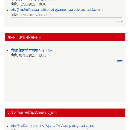
मिति:
12/20/2022 - 10:03
औरही गाउँपालिकाको आर्थिक वर्ष २०७७/७८ को बजेट तथा कार्यक्रम ।
मिति:
11/10/2020 - 13:30
अन्य
योजना तथा परियोजना
शिक्षा क्षेत्रको योजना २०८०-९०
मिति:
05/13/2025 - 13:17
अन्य
सार्वजनिक खरिद/बोलपत्र सूचना
औषधि सर्जिकल समान खरिद सम्बन्धि बोलपत्र आव्हानको सूचना |